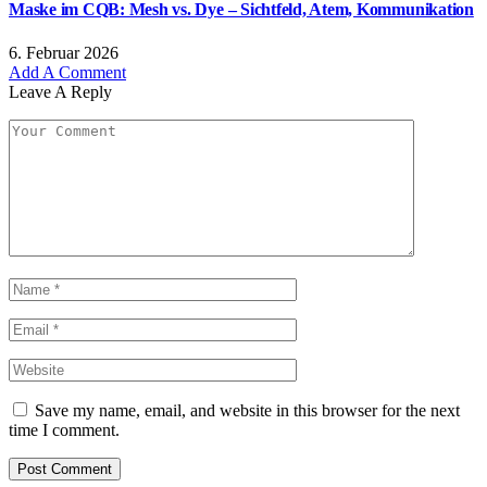
Maske im CQB: Mesh vs. Dye – Sichtfeld, Atem, Kommunikation
6. Februar 2026
Add A Comment
Leave A Reply
Save my name, email, and website in this browser for the next
time I comment.