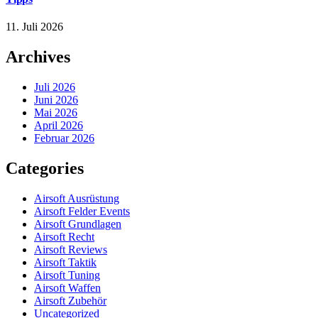
11. Juli 2026
Archives
Juli 2026
Juni 2026
Mai 2026
April 2026
Februar 2026
Categories
Airsoft Ausrüstung
Airsoft Felder Events
Airsoft Grundlagen
Airsoft Recht
Airsoft Reviews
Airsoft Taktik
Airsoft Tuning
Airsoft Waffen
Airsoft Zubehör
Uncategorized