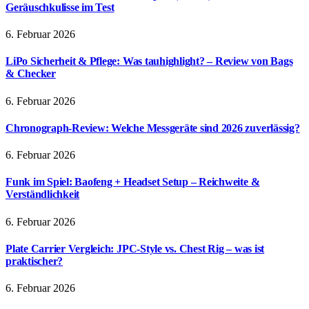
Geräuschkulisse im Test
6. Februar 2026
LiPo Sicherheit & Pflege: Was tauhighlight? – Review von Bags
& Checker
6. Februar 2026
Chronograph-Review: Welche Messgeräte sind 2026 zuverlässig?
6. Februar 2026
Funk im Spiel: Baofeng + Headset Setup – Reichweite &
Verständlichkeit
6. Februar 2026
Plate Carrier Vergleich: JPC-Style vs. Chest Rig – was ist
praktischer?
6. Februar 2026