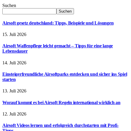
Suchen
Suchen
Airsoft gesetz deutschland: Tipps, Beispiele und Lösungen
15. Juli 2026
Airsoft Waffenpflege leicht gemacht – Tipps für eine lange
Lebensdauer
14. Juli 2026
Einsteigerfreundliche Airsoftparks entdecken und sicher ins Spiel
starten
13. Juli 2026
Worauf kommt es bei Airsoft Regeln international wirklich an
12. Juli 2026
Airsoft Videos lernen und erfolgreich durchstarten mit Profi-
Tipps