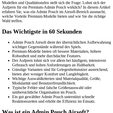
Modellen und Qualitätsstufen stellt sich die Frage: Lohnt sich der
Aufpreis für ein Premium-Admin Pouch wirklich? In diesem Artikel
erfahren Sie, was ein Admin Pouch im Airsoft-Bereich ausmacht,
welche Vorteile Premium-Modelle bieten und wie Sie die richtige
Wahl treffen.
Das Wichtigste in 60 Sekunden
Admin Pouch Airsoft dient der übersichtlichen Aufbewahrung
wichtiger Gegenstände während des Spiels.
Premium-Modelle bieten oft bessere Materialien, höhere
Robustheit und mehr durchdachte Features.
Der Aufpreis lohnt sich vor allem bei häufigem, intensivem
Gebrauch und hohen Anforderungen an Haltbarkeit.
Günstige Varianten sind für Gelegenheitsnutzer ausreichend,
bieten aber weniger Komfort und Langlebigkeit.
Wichtige Auswahlkriterien sind Materialqualität, Größe,
Modularität und Benutzerfreundlichkeit.
Typische Fehler sind falsche Größenauswahl oder
unübersichtliche Organisation im Pouch.
Ein gut gewählter Admin Pouch unterstützt schnelle
Reaktionszeiten und erhöht die Effizienz im Einsatz.
Was ist ein Admin Pouch Airsoft?