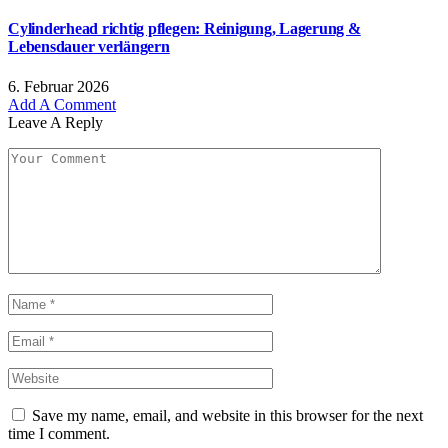
Cylinderhead richtig pflegen: Reinigung, Lagerung &
Lebensdauer verlängern
6. Februar 2026
Add A Comment
Leave A Reply
Save my name, email, and website in this browser for the next
time I comment.