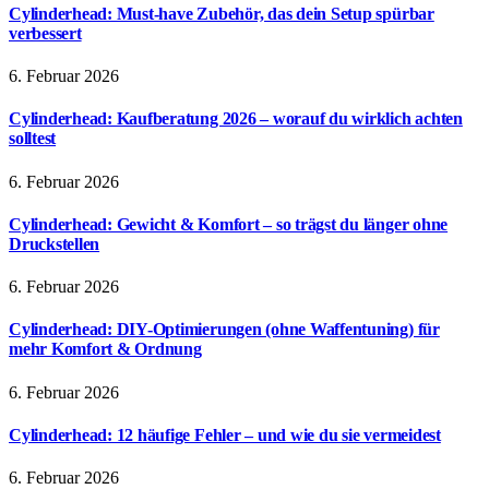
Cylinderhead: Must-have Zubehör, das dein Setup spürbar
verbessert
6. Februar 2026
Cylinderhead: Kaufberatung 2026 – worauf du wirklich achten
solltest
6. Februar 2026
Cylinderhead: Gewicht & Komfort – so trägst du länger ohne
Druckstellen
6. Februar 2026
Cylinderhead: DIY-Optimierungen (ohne Waffentuning) für
mehr Komfort & Ordnung
6. Februar 2026
Cylinderhead: 12 häufige Fehler – und wie du sie vermeidest
6. Februar 2026