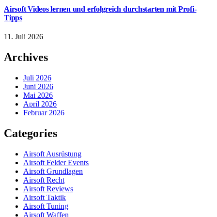
Airsoft Videos lernen und erfolgreich durchstarten mit Profi-
Tipps
11. Juli 2026
Archives
Juli 2026
Juni 2026
Mai 2026
April 2026
Februar 2026
Categories
Airsoft Ausrüstung
Airsoft Felder Events
Airsoft Grundlagen
Airsoft Recht
Airsoft Reviews
Airsoft Taktik
Airsoft Tuning
Airsoft Waffen