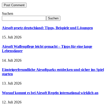
Suchen
Suchen
Airsoft gesetz deutschland: Tipps, Beispiele und Lösungen
15. Juli 2026
Airsoft Waffenpflege leicht gemacht – Tipps für eine lange
Lebensdauer
14. Juli 2026
Einsteigerfreundliche Airsoftparks entdecken und sicher ins Spiel
starten
13. Juli 2026
Worauf kommt es bei Airsoft Regeln international wirklich an
12. Juli 2026