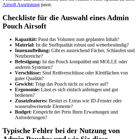
Airsoft Ausrüstung
passt.
Checkliste für die Auswahl eines Admin
Pouch Airsoft
Kapazität:
Passt das Volumen zum geplanten Inhalt?
Material:
Ist die Stoffqualität robust und wetterbeständig?
Innenaufteilung:
Gibt es ausreichend Fächer, Schlaufen und
Netzbereiche?
Befestigung:
Ist das Pouch kompatibel mit MOLLE oder
anderen Systemen?
Verschlüsse:
Sind Reißverschlüsse oder Klettflächen von
guter Qualität?
Gewicht:
Trägt das Pouch nicht zu schwer auf?
Ergonomie:
Lässt es sich einfach anbringen und gut
bedienen?
Zusatzfeatures:
Besitzt es Extras wie ID-Fenster oder
wasserabweisende Elemente?
Budget:
Entspricht der Preis Ihren Erwartungen und
Anforderungen?
Typische Fehler bei der Nutzung von