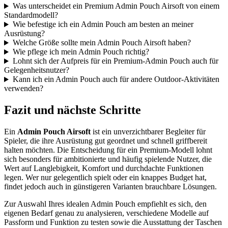
Was unterscheidet ein Premium Admin Pouch Airsoft von einem
Standardmodell?
Wie befestige ich ein Admin Pouch am besten an meiner
Ausrüstung?
Welche Größe sollte mein Admin Pouch Airsoft haben?
Wie pflege ich mein Admin Pouch richtig?
Lohnt sich der Aufpreis für ein Premium-Admin Pouch auch für
Gelegenheitsnutzer?
Kann ich ein Admin Pouch auch für andere Outdoor-Aktivitäten
verwenden?
Fazit und nächste Schritte
Ein
Admin Pouch Airsoft
ist ein unverzichtbarer Begleiter für
Spieler, die ihre Ausrüstung gut geordnet und schnell griffbereit
halten möchten. Die Entscheidung für ein Premium-Modell lohnt
sich besonders für ambitionierte und häufig spielende Nutzer, die
Wert auf Langlebigkeit, Komfort und durchdachte Funktionen
legen. Wer nur gelegentlich spielt oder ein knappes Budget hat,
findet jedoch auch in günstigeren Varianten brauchbare Lösungen.
Zur Auswahl Ihres idealen Admin Pouch empfiehlt es sich, den
eigenen Bedarf genau zu analysieren, verschiedene Modelle auf
Passform und Funktion zu testen sowie die Ausstattung der Taschen