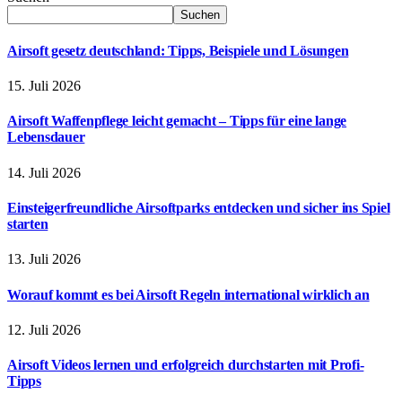
Suchen
Airsoft gesetz deutschland: Tipps, Beispiele und Lösungen
15. Juli 2026
Airsoft Waffenpflege leicht gemacht – Tipps für eine lange
Lebensdauer
14. Juli 2026
Einsteigerfreundliche Airsoftparks entdecken und sicher ins Spiel
starten
13. Juli 2026
Worauf kommt es bei Airsoft Regeln international wirklich an
12. Juli 2026
Airsoft Videos lernen und erfolgreich durchstarten mit Profi-
Tipps