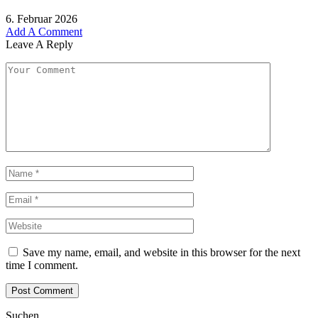
6. Februar 2026
Add A Comment
Leave A Reply
Save my name, email, and website in this browser for the next
time I comment.
Suchen