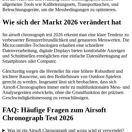
allgemeine Tools wie Kalibrierungssets, Transporttaschen, und
Beleuchtungsgeräte, um die Messbedingungen zu optimieren.
Wie sich der Markt 2026 verändert hat
Im airsoft chronograph test 2026 erkennt man eine klare Tendenz zu
verbesserter Benutzerfreundlichkeit und genaueren Messwerten. Die
Microcontroller-Technologien erlauben eine schnellere
Datenverarbeitung, digitale Displays bieten komfortable Anzeigen
und Schnittstellen ermöglichen eine einfache Datenübertragung auf
Smartphones oder Computer.
Gleichzeitig sorgen die Hersteller für eine höhere Robustheit und
leichtere Bauweise, um den Bedürfnissen von Outdoor-Spielern
gerecht zu werden. Insgesamt lässt sich beobachten, dass sich
Airsoft-Chronographen immer mehr zu multifunktionalen Mess- und
Analysegeräten entwickeln, ohne die Grundfunktion der präzisen
Geschwindigkeitsmessung zu vernachlässigen.
FAQ: Häufige Fragen zum Airsoft
Chronograph Test 2026
Was ist ein Airsoft Chronograph und wozu wird er verwendet?