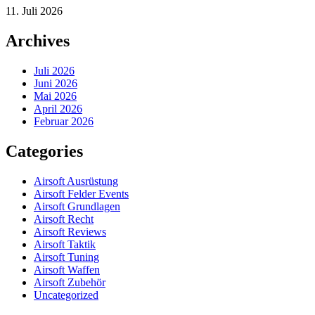
11. Juli 2026
Archives
Juli 2026
Juni 2026
Mai 2026
April 2026
Februar 2026
Categories
Airsoft Ausrüstung
Airsoft Felder Events
Airsoft Grundlagen
Airsoft Recht
Airsoft Reviews
Airsoft Taktik
Airsoft Tuning
Airsoft Waffen
Airsoft Zubehör
Uncategorized