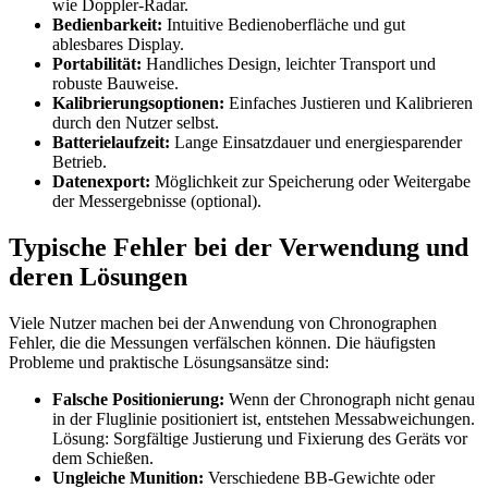
wie Doppler-Radar.
Bedienbarkeit:
Intuitive Bedienoberfläche und gut
ablesbares Display.
Portabilität:
Handliches Design, leichter Transport und
robuste Bauweise.
Kalibrierungsoptionen:
Einfaches Justieren und Kalibrieren
durch den Nutzer selbst.
Batterielaufzeit:
Lange Einsatzdauer und energiesparender
Betrieb.
Datenexport:
Möglichkeit zur Speicherung oder Weitergabe
der Messergebnisse (optional).
Typische Fehler bei der Verwendung und
deren Lösungen
Viele Nutzer machen bei der Anwendung von Chronographen
Fehler, die die Messungen verfälschen können. Die häufigsten
Probleme und praktische Lösungsansätze sind:
Falsche Positionierung:
Wenn der Chronograph nicht genau
in der Fluglinie positioniert ist, entstehen Messabweichungen.
Lösung: Sorgfältige Justierung und Fixierung des Geräts vor
dem Schießen.
Ungleiche Munition:
Verschiedene BB-Gewichte oder