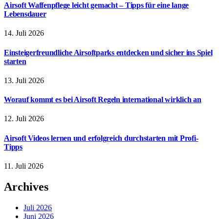
Airsoft Waffenpflege leicht gemacht – Tipps für eine lange
Lebensdauer
14. Juli 2026
Einsteigerfreundliche Airsoftparks entdecken und sicher ins Spiel
starten
13. Juli 2026
Worauf kommt es bei Airsoft Regeln international wirklich an
12. Juli 2026
Airsoft Videos lernen und erfolgreich durchstarten mit Profi-
Tipps
11. Juli 2026
Archives
Juli 2026
Juni 2026