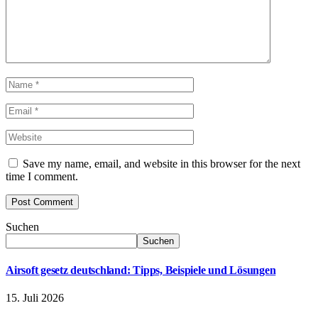
Save my name, email, and website in this browser for the next
time I comment.
Suchen
Suchen
Airsoft gesetz deutschland: Tipps, Beispiele und Lösungen
15. Juli 2026