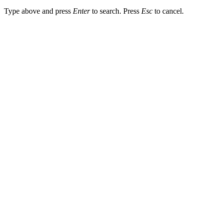
Type above and press
Enter
to search. Press
Esc
to cancel.