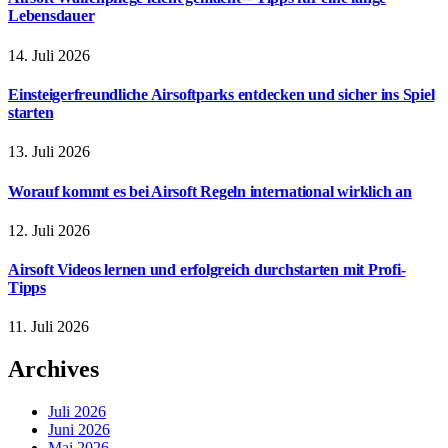
Lebensdauer
14. Juli 2026
Einsteigerfreundliche Airsoftparks entdecken und sicher ins Spiel
starten
13. Juli 2026
Worauf kommt es bei Airsoft Regeln international wirklich an
12. Juli 2026
Airsoft Videos lernen und erfolgreich durchstarten mit Profi-
Tipps
11. Juli 2026
Archives
Juli 2026
Juni 2026
Mai 2026