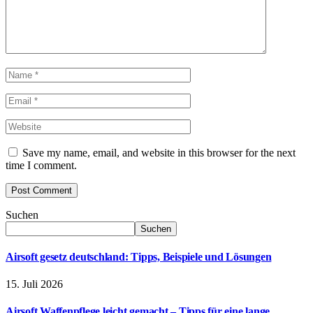
Save my name, email, and website in this browser for the next
time I comment.
Suchen
Suchen
Airsoft gesetz deutschland: Tipps, Beispiele und Lösungen
15. Juli 2026
Airsoft Waffenpflege leicht gemacht – Tipps für eine lange