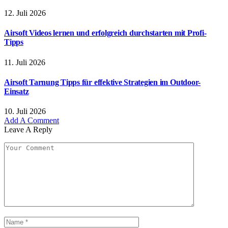
12. Juli 2026
Airsoft Videos lernen und erfolgreich durchstarten mit Profi-
Tipps
11. Juli 2026
Airsoft Tarnung Tipps für effektive Strategien im Outdoor-
Einsatz
10. Juli 2026
Add A Comment
Leave A Reply