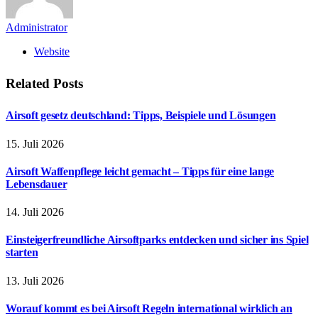
Administrator
Website
Related
Posts
Airsoft gesetz deutschland: Tipps, Beispiele und Lösungen
15. Juli 2026
Airsoft Waffenpflege leicht gemacht – Tipps für eine lange
Lebensdauer
14. Juli 2026
Einsteigerfreundliche Airsoftparks entdecken und sicher ins Spiel
starten
13. Juli 2026
Worauf kommt es bei Airsoft Regeln international wirklich an