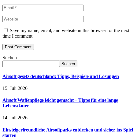
Save my name, email, and website in this browser for the next
time I comment.
Suchen
Suchen
Airsoft gesetz deutschland: Tipps, Beispiele und Lösungen
15. Juli 2026
Airsoft Waffenpflege leicht gemacht – Tipps für eine lange
Lebensdauer
14. Juli 2026
Einsteigerfreundliche Airsoftparks entdecken und sicher ins Spiel
starten