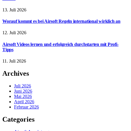
13. Juli 2026
Worauf kommt es bei Airsoft Regeln international wirklich an
12. Juli 2026
Airsoft Videos lernen und erfolgreich durchstarten mit Profi-
Tipps
11. Juli 2026
Archives
Juli 2026
Juni 2026
Mai 2026
April 2026
Februar 2026
Categories