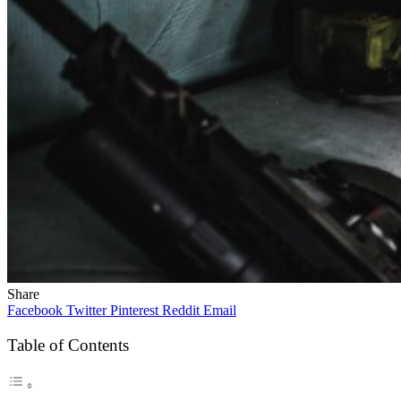
Share
Facebook
Twitter
Pinterest
Reddit
Email
Table of Contents