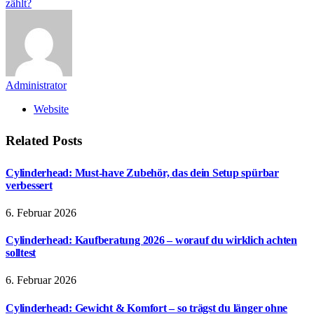
zählt?
Administrator
Website
Related
Posts
Cylinderhead: Must-have Zubehör, das dein Setup spürbar
verbessert
6. Februar 2026
Cylinderhead: Kaufberatung 2026 – worauf du wirklich achten
solltest
6. Februar 2026
Cylinderhead: Gewicht & Komfort – so trägst du länger ohne