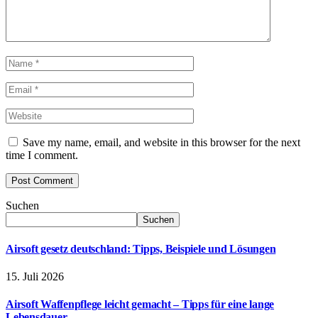
Save my name, email, and website in this browser for the next
time I comment.
Suchen
Suchen
Airsoft gesetz deutschland: Tipps, Beispiele und Lösungen
15. Juli 2026
Airsoft Waffenpflege leicht gemacht – Tipps für eine lange
Lebensdauer