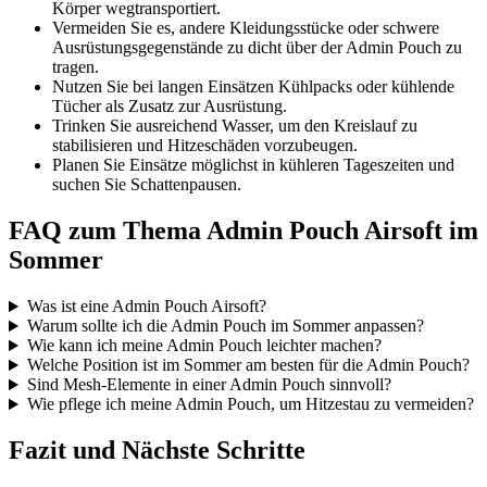
Körper wegtransportiert.
Vermeiden Sie es, andere Kleidungsstücke oder schwere
Ausrüstungsgegenstände zu dicht über der Admin Pouch zu
tragen.
Nutzen Sie bei langen Einsätzen Kühlpacks oder kühlende
Tücher als Zusatz zur Ausrüstung.
Trinken Sie ausreichend Wasser, um den Kreislauf zu
stabilisieren und Hitzeschäden vorzubeugen.
Planen Sie Einsätze möglichst in kühleren Tageszeiten und
suchen Sie Schattenpausen.
FAQ zum Thema Admin Pouch Airsoft im
Sommer
Was ist eine Admin Pouch Airsoft?
Warum sollte ich die Admin Pouch im Sommer anpassen?
Wie kann ich meine Admin Pouch leichter machen?
Welche Position ist im Sommer am besten für die Admin Pouch?
Sind Mesh-Elemente in einer Admin Pouch sinnvoll?
Wie pflege ich meine Admin Pouch, um Hitzestau zu vermeiden?
Fazit und Nächste Schritte