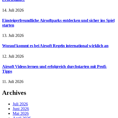
14. Juli 2026
Einsteigerfreundliche Airsoftparks entdecken und sicher ins Spiel
starten
13. Juli 2026
Worauf kommt es bei Airsoft Regeln international wirklich an
12. Juli 2026
Airsoft Videos lernen und erfolgreich durchstarten mit Profi-
Tipps
11. Juli 2026
Archives
Juli 2026
Juni 2026
Mai 2026