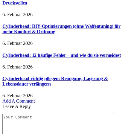
Druckstellen
6. Februar 2026
Cylinderhead: DIY-Optimierungen (ohne Waffentuning) für
mehr Komfort & Ordnung
6. Februar 2026
Cylinderhead: 12 häufige Fehler – und wie du sie vermeidest
6. Februar 2026
Cylinderhead richtig pflegen: Reinigung, Lagerung &
Lebensdauer verlängern
6. Februar 2026
Add A Comment
Leave A Reply