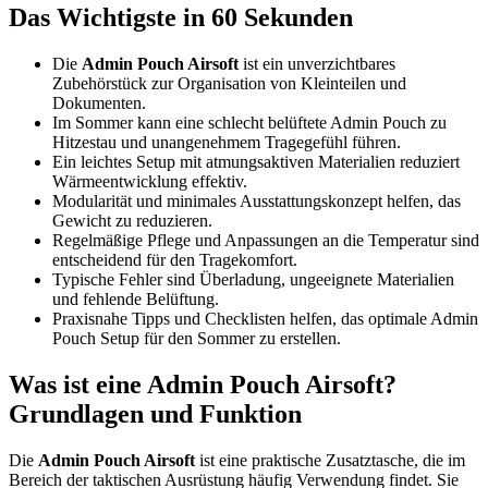
Das Wichtigste in 60 Sekunden
Die
Admin Pouch Airsoft
ist ein unverzichtbares
Zubehörstück zur Organisation von Kleinteilen und
Dokumenten.
Im Sommer kann eine schlecht belüftete Admin Pouch zu
Hitzestau und unangenehmem Tragegefühl führen.
Ein leichtes Setup mit atmungsaktiven Materialien reduziert
Wärmeentwicklung effektiv.
Modularität und minimales Ausstattungskonzept helfen, das
Gewicht zu reduzieren.
Regelmäßige Pflege und Anpassungen an die Temperatur sind
entscheidend für den Tragekomfort.
Typische Fehler sind Überladung, ungeeignete Materialien
und fehlende Belüftung.
Praxisnahe Tipps und Checklisten helfen, das optimale Admin
Pouch Setup für den Sommer zu erstellen.
Was ist eine Admin Pouch Airsoft?
Grundlagen und Funktion
Die
Admin Pouch Airsoft
ist eine praktische Zusatztasche, die im
Bereich der taktischen Ausrüstung häufig Verwendung findet. Sie