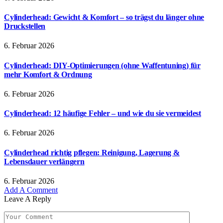
Cylinderhead: Gewicht & Komfort – so trägst du länger ohne
Druckstellen
6. Februar 2026
Cylinderhead: DIY-Optimierungen (ohne Waffentuning) für
mehr Komfort & Ordnung
6. Februar 2026
Cylinderhead: 12 häufige Fehler – und wie du sie vermeidest
6. Februar 2026
Cylinderhead richtig pflegen: Reinigung, Lagerung &
Lebensdauer verlängern
6. Februar 2026
Add A Comment
Leave A Reply