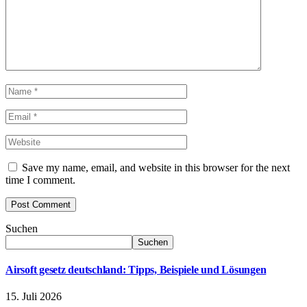
Save my name, email, and website in this browser for the next
time I comment.
Suchen
Suchen
Airsoft gesetz deutschland: Tipps, Beispiele und Lösungen
15. Juli 2026