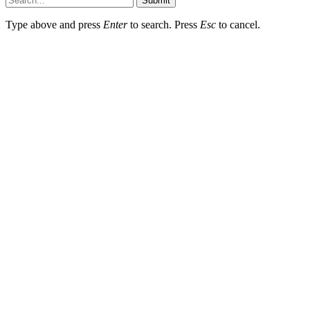
Submit
Type above and press
Enter
to search. Press
Esc
to cancel.