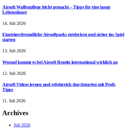
Airsoft Waffenpflege leicht gemacht – Tipps für eine lange
Lebensdauer
14. Juli 2026
Einsteigerfreundliche Airsoftparks entdecken und sicher ins Spiel
starten
13. Juli 2026
Worauf kommt es bei Airsoft Regeln international wirklich an
12. Juli 2026
Airsoft Videos lernen und erfolgreich durchstarten mit Profi-
Tipps
11. Juli 2026
Archives
Juli 2026