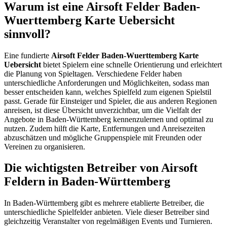
Warum ist eine Airsoft Felder Baden-
Wuerttemberg Karte Uebersicht
sinnvoll?
Eine fundierte
Airsoft Felder Baden-Wuerttemberg Karte
Uebersicht
bietet Spielern eine schnelle Orientierung und erleichtert
die Planung von Spieltagen. Verschiedene Felder haben
unterschiedliche Anforderungen und Möglichkeiten, sodass man
besser entscheiden kann, welches Spielfeld zum eigenen Spielstil
passt. Gerade für Einsteiger und Spieler, die aus anderen Regionen
anreisen, ist diese Übersicht unverzichtbar, um die Vielfalt der
Angebote in Baden-Württemberg kennenzulernen und optimal zu
nutzen. Zudem hilft die Karte, Entfernungen und Anreisezeiten
abzuschätzen und mögliche Gruppenspiele mit Freunden oder
Vereinen zu organisieren.
Die wichtigsten Betreiber von Airsoft
Feldern in Baden-Württemberg
In Baden-Württemberg gibt es mehrere etablierte Betreiber, die
unterschiedliche Spielfelder anbieten. Viele dieser Betreiber sind
gleichzeitig Veranstalter von regelmäßigen Events und Turnieren.