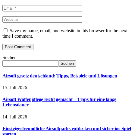
Save my name, email, and website in this browser for the next
time I comment.
Suchen
Suchen
Airsoft gesetz deutschland: Tipps, Beispiele und Lösungen
15. Juli 2026
Airsoft Waffenpflege leicht gemacht – Tipps für eine lange
Lebensdauer
14. Juli 2026
Einsteigerfreundliche Airsoftparks entdecken und sicher ins Spiel
starten