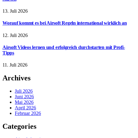
13. Juli 2026
Worauf kommt es bei Airsoft Regeln international wirklich an
12. Juli 2026
Airsoft Videos lernen und erfolgreich durchstarten mit Profi-
Tipps
11. Juli 2026
Archives
Juli 2026
Juni 2026
Mai 2026
April 2026
Februar 2026
Categories