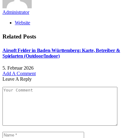
Administrator
Website
Related
Posts
Airsoft Felder in Baden-Württemberg: Karte, Betreiber &
Spielarten (Outdoor/Indoor)
5. Februar 2026
Add A Comment
Leave A Reply