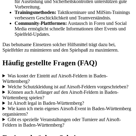
für Ausrüstung und Sicherheitskontrollen unterstützen gute
Vorbereitung.
Trainingsmethoden:
Taktikseminare und MilSim-Trainings
verbessern Geschicklichkeit und Teamverständnis.
Community-Plattformen:
Austausch in Foren und Social
Media ermöglicht schnelle Informationen über Events und
Spielfeld-Updates.
Das behutsame Einsetzen solcher Hilfsmittel trägt dazu bei,
Spielfehler zu minimieren und den Spielspaß zu maximieren.
Häufig gestellte Fragen (FAQ)
Was kostet der Eintritt auf Airsoft-Feldern in Baden-
Württemberg?
Welche Schutzkleidung ist auf Airsoft-Feldern vorgeschrieben?
Können auch Anfänger auf den Airsoft-Feldern in Baden-
Württemberg spielen?
Ist Airsoft legal in Baden-Württemberg?
Wie kann ich mein eigenes Airsoft-Event in Baden-Württemberg
organisieren?
Gibt es spezielle Veranstaltungen oder Turniere auf Airsoft-
Feldern in Baden-Württemberg?