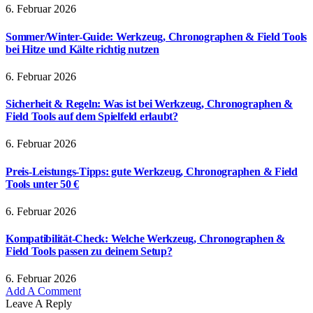
6. Februar 2026
Sommer/Winter-Guide: Werkzeug, Chronographen & Field Tools
bei Hitze und Kälte richtig nutzen
6. Februar 2026
Sicherheit & Regeln: Was ist bei Werkzeug, Chronographen &
Field Tools auf dem Spielfeld erlaubt?
6. Februar 2026
Preis-Leistungs-Tipps: gute Werkzeug, Chronographen & Field
Tools unter 50 €
6. Februar 2026
Kompatibilität-Check: Welche Werkzeug, Chronographen &
Field Tools passen zu deinem Setup?
6. Februar 2026
Add A Comment
Leave A Reply