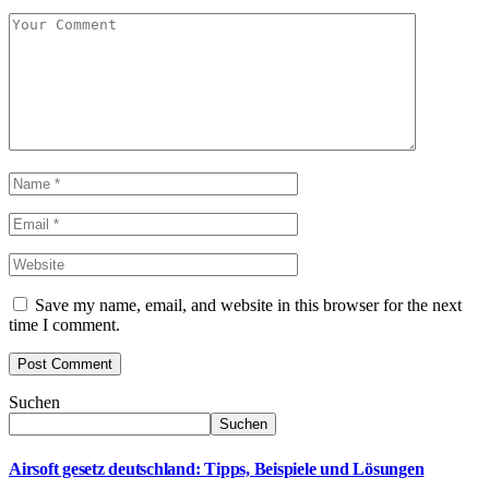
Save my name, email, and website in this browser for the next
time I comment.
Suchen
Suchen
Airsoft gesetz deutschland: Tipps, Beispiele und Lösungen