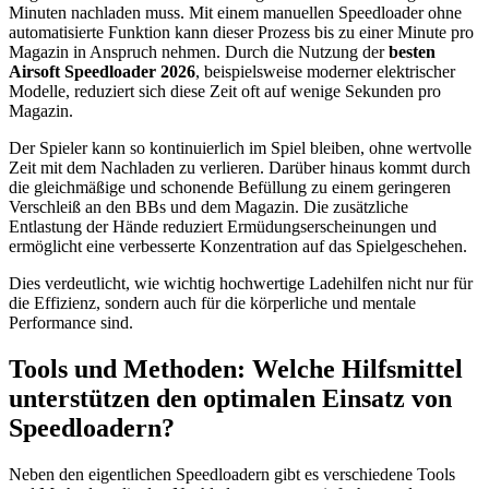
Minuten nachladen muss. Mit einem manuellen Speedloader ohne
automatisierte Funktion kann dieser Prozess bis zu einer Minute pro
Magazin in Anspruch nehmen. Durch die Nutzung der
besten
Airsoft Speedloader 2026
, beispielsweise moderner elektrischer
Modelle, reduziert sich diese Zeit oft auf wenige Sekunden pro
Magazin.
Der Spieler kann so kontinuierlich im Spiel bleiben, ohne wertvolle
Zeit mit dem Nachladen zu verlieren. Darüber hinaus kommt durch
die gleichmäßige und schonende Befüllung zu einem geringeren
Verschleiß an den BBs und dem Magazin. Die zusätzliche
Entlastung der Hände reduziert Ermüdungserscheinungen und
ermöglicht eine verbesserte Konzentration auf das Spielgeschehen.
Dies verdeutlicht, wie wichtig hochwertige Ladehilfen nicht nur für
die Effizienz, sondern auch für die körperliche und mentale
Performance sind.
Tools und Methoden: Welche Hilfsmittel
unterstützen den optimalen Einsatz von
Speedloadern?
Neben den eigentlichen Speedloadern gibt es verschiedene Tools