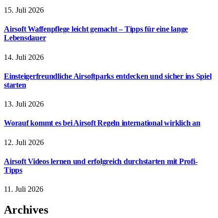
15. Juli 2026
Airsoft Waffenpflege leicht gemacht – Tipps für eine lange
Lebensdauer
14. Juli 2026
Einsteigerfreundliche Airsoftparks entdecken und sicher ins Spiel
starten
13. Juli 2026
Worauf kommt es bei Airsoft Regeln international wirklich an
12. Juli 2026
Airsoft Videos lernen und erfolgreich durchstarten mit Profi-
Tipps
11. Juli 2026
Archives