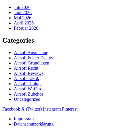
Juli 2026
Juni 2026
Mai 2026
April 2026
Februar 2026
Categories
Airsoft Ausrüstung
Airsoft Felder Events
Airsoft Grundlagen
Airsoft Recht
Airsoft Reviews
Airsoft Taktik
Airsoft Tuning
Airsoft Waffen
Airsoft Zubehör
Uncategorized
Facebook
X (Twitter)
Instagram
Pinterest
Impressum
Datenschutzerklärung