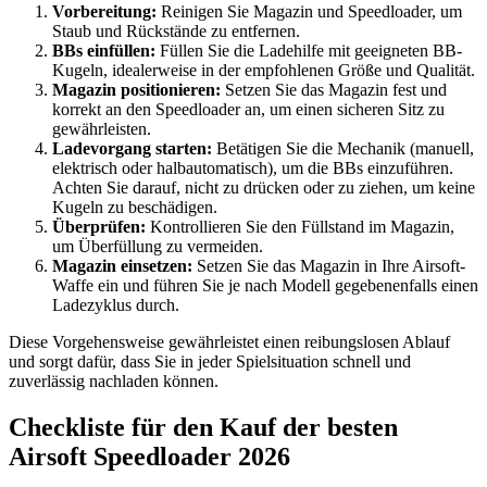
Vorbereitung:
Reinigen Sie Magazin und Speedloader, um
Staub und Rückstände zu entfernen.
BBs einfüllen:
Füllen Sie die Ladehilfe mit geeigneten BB-
Kugeln, idealerweise in der empfohlenen Größe und Qualität.
Magazin positionieren:
Setzen Sie das Magazin fest und
korrekt an den Speedloader an, um einen sicheren Sitz zu
gewährleisten.
Ladevorgang starten:
Betätigen Sie die Mechanik (manuell,
elektrisch oder halbautomatisch), um die BBs einzuführen.
Achten Sie darauf, nicht zu drücken oder zu ziehen, um keine
Kugeln zu beschädigen.
Überprüfen:
Kontrollieren Sie den Füllstand im Magazin,
um Überfüllung zu vermeiden.
Magazin einsetzen:
Setzen Sie das Magazin in Ihre Airsoft-
Waffe ein und führen Sie je nach Modell gegebenenfalls einen
Ladezyklus durch.
Diese Vorgehensweise gewährleistet einen reibungslosen Ablauf
und sorgt dafür, dass Sie in jeder Spielsituation schnell und
zuverlässig nachladen können.
Checkliste für den Kauf der besten
Airsoft Speedloader 2026