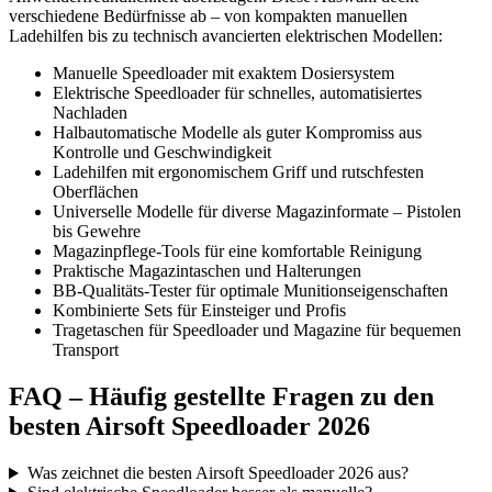
verschiedene Bedürfnisse ab – von kompakten manuellen
Ladehilfen bis zu technisch avancierten elektrischen Modellen:
Manuelle Speedloader mit exaktem Dosiersystem
Elektrische Speedloader für schnelles, automatisiertes
Nachladen
Halbautomatische Modelle als guter Kompromiss aus
Kontrolle und Geschwindigkeit
Ladehilfen mit ergonomischem Griff und rutschfesten
Oberflächen
Universelle Modelle für diverse Magazinformate – Pistolen
bis Gewehre
Magazinpflege-Tools für eine komfortable Reinigung
Praktische Magazintaschen und Halterungen
BB-Qualitäts-Tester für optimale Munitionseigenschaften
Kombinierte Sets für Einsteiger und Profis
Tragetaschen für Speedloader und Magazine für bequemen
Transport
FAQ – Häufig gestellte Fragen zu den
besten Airsoft Speedloader 2026
Was zeichnet die besten Airsoft Speedloader 2026 aus?