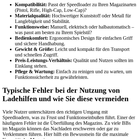
Kompatibilität:
Passt der Speedloader zu Ihren Magazinarten
(Pistol, Rifle, High-Cap, Low-Cap)?
Materialqualität:
Hochwertiger Kunststoff oder Metall für
Langlebigkeit und Stabilität.
Funktionsweise:
Manuell, elektrisch oder halbautomatisch –
was passt am besten zu Ihrem Spielstil?
Bedienkomfort:
Ergonomisches Design für einfachen Griff
und sichere Handhabung.
Gewicht & Größe:
Leicht und kompakt für den Transport
und schnellen Zugriff.
Preis-Leistungs-Verhältnis:
Qualität und Nutzen sollten im
Einklang stehen.
Pflege & Wartung:
Einfach zu reinigen und zu warten, um
Funktionssicherheit zu gewährleisten.
Typische Fehler bei der Nutzung von
Ladehilfen und wie Sie diese vermeiden
Viele Nutzer unterschätzen den richtigen Umgang mit
Speedloadern, was zu Frust und Funktionseinbußen führt. Einer der
häufigsten Fehler ist die Überfüllung des Magazins. Zu viele BBs
im Magazin können das Nachladen erschweren oder gar zu
Verklemmen führen. Hier hilft ein Bewusstsein für die maximale