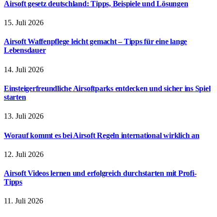
Airsoft gesetz deutschland: Tipps, Beispiele und Lösungen
15. Juli 2026
Airsoft Waffenpflege leicht gemacht – Tipps für eine lange
Lebensdauer
14. Juli 2026
Einsteigerfreundliche Airsoftparks entdecken und sicher ins Spiel
starten
13. Juli 2026
Worauf kommt es bei Airsoft Regeln international wirklich an
12. Juli 2026
Airsoft Videos lernen und erfolgreich durchstarten mit Profi-
Tipps
11. Juli 2026