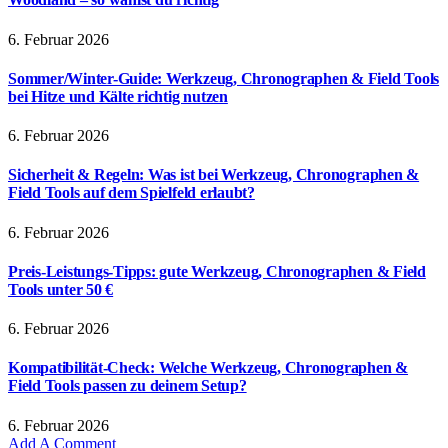
6. Februar 2026
Sommer/Winter-Guide: Werkzeug, Chronographen & Field Tools
bei Hitze und Kälte richtig nutzen
6. Februar 2026
Sicherheit & Regeln: Was ist bei Werkzeug, Chronographen &
Field Tools auf dem Spielfeld erlaubt?
6. Februar 2026
Preis-Leistungs-Tipps: gute Werkzeug, Chronographen & Field
Tools unter 50 €
6. Februar 2026
Kompatibilität-Check: Welche Werkzeug, Chronographen &
Field Tools passen zu deinem Setup?
6. Februar 2026
Add A Comment