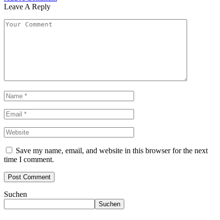
Leave A Reply
Save my name, email, and website in this browser for the next
time I comment.
Suchen
Suchen