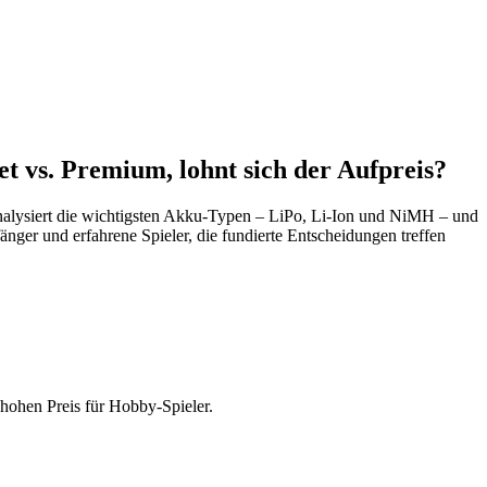
t vs. Premium, lohnt sich der Aufpreis?
alysiert die wichtigsten Akku-Typen – LiPo, Li-Ion und NiMH – und
änger und erfahrene Spieler, die fundierte Entscheidungen treffen
 hohen Preis für Hobby-Spieler.