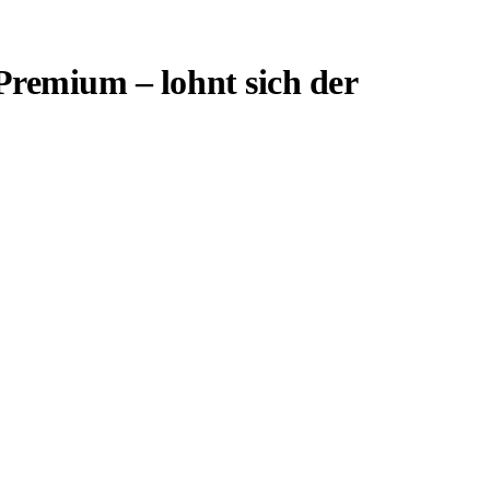
Premium – lohnt sich der