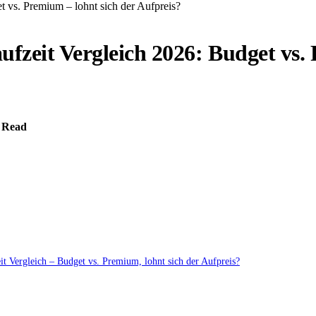
 vs. Premium – lohnt sich der Aufpreis?
zeit Vergleich 2026: Budget vs. 
 Read
 Vergleich – Budget vs. Premium, lohnt sich der Aufpreis?