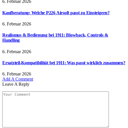
6. Februar 2026
Kaufberatung: Welche P226 Airsoft passt zu Einsteigern?
6. Februar 2026
Realismus & Bedienung bei 1911: Blowback, Controls &
Handling
6. Februar 2026
Ersatzteil-Kompatibilität bei 1911: Was passt wirklich zusammen?
6. Februar 2026
Add A Comment
Leave A Reply