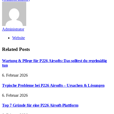
Administrator
Website
Related
Posts
Wartung & Pflege für P226 Airsofts: Das solltest du regelmäßig
tun
6. Februar 2026
Typische Probleme bei P226 Airsofts – Ursachen & Lösungen
6. Februar 2026
Top 7 Gründe für eine P226 Airsoft-Plattform