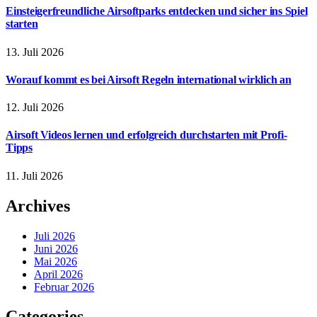
Einsteigerfreundliche Airsoftparks entdecken und sicher ins Spiel
starten
13. Juli 2026
Worauf kommt es bei Airsoft Regeln international wirklich an
12. Juli 2026
Airsoft Videos lernen und erfolgreich durchstarten mit Profi-
Tipps
11. Juli 2026
Archives
Juli 2026
Juni 2026
Mai 2026
April 2026
Februar 2026
Categories