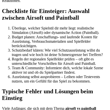
Reaktionen.
Checkliste für Einsteiger: Auswahl
zwischen Airsoft und Paintball
Überlege, welcher Spielstil dir mehr liegt: realistische
Simulation (Airsoft) oder dynamische Action (Paintball).
Budget planen: Anschaffungs- und laufende Kosten für
Ausrüstung, Verbrauchsmaterialien und Spielfelder
berücksichtigen.
Schutzbedarf klären: Wie viel Schutzausrüstung willst du
tragen und wie hoch ist deine Schmerzgrenze bei Treffern?
Regeln der regionalen Spielfelder prüfen – oft gibt es
unterschiedliche Vorschriften für Airsoft und Paintball.
Team & Community: Informiere dich, welche lokale Szene
aktiver ist und ob du Spielpartner findest.
Ausrüstung selbst ausprobieren – Leihen oder Testevents
nutzen, um ein Gefühl für das Spiel zu bekommen.
Typische Fehler und Lösungen beim
Einstieg
Viele Anfänger, die sich mit dem Thema
airsoft vs paintball