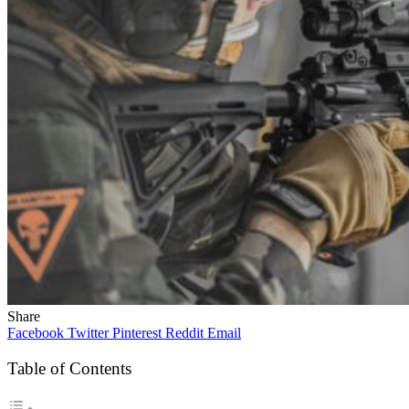
Share
Facebook
Twitter
Pinterest
Reddit
Email
Table of Contents