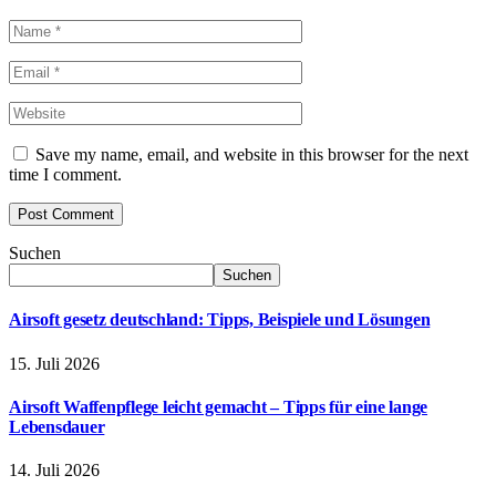
Save my name, email, and website in this browser for the next
time I comment.
Suchen
Suchen
Airsoft gesetz deutschland: Tipps, Beispiele und Lösungen
15. Juli 2026
Airsoft Waffenpflege leicht gemacht – Tipps für eine lange
Lebensdauer
14. Juli 2026