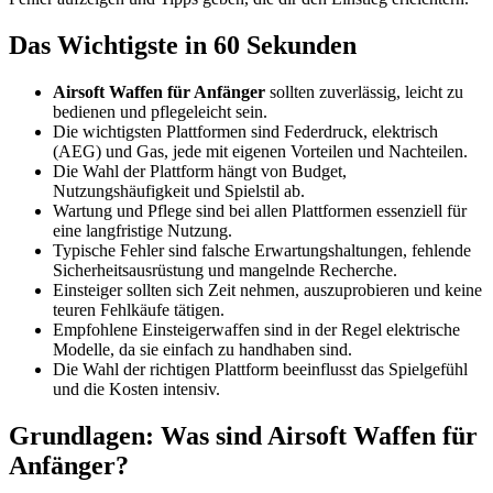
Das Wichtigste in 60 Sekunden
Airsoft Waffen für Anfänger
sollten zuverlässig, leicht zu
bedienen und pflegeleicht sein.
Die wichtigsten Plattformen sind Federdruck, elektrisch
(AEG) und Gas, jede mit eigenen Vorteilen und Nachteilen.
Die Wahl der Plattform hängt von Budget,
Nutzungshäufigkeit und Spielstil ab.
Wartung und Pflege sind bei allen Plattformen essenziell für
eine langfristige Nutzung.
Typische Fehler sind falsche Erwartungshaltungen, fehlende
Sicherheitsausrüstung und mangelnde Recherche.
Einsteiger sollten sich Zeit nehmen, auszuprobieren und keine
teuren Fehlkäufe tätigen.
Empfohlene Einsteigerwaffen sind in der Regel elektrische
Modelle, da sie einfach zu handhaben sind.
Die Wahl der richtigen Plattform beeinflusst das Spielgefühl
und die Kosten intensiv.
Grundlagen: Was sind Airsoft Waffen für
Anfänger?