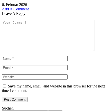
6. Februar 2026
Add A Comment
Leave A Reply
Save my name, email, and website in this browser for the next
time I comment.
Suchen