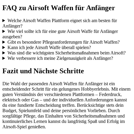
FAQ zu Airsoft Waffen für Anfänger
Welche Airsoft Waffen Plattform eignet sich am besten für
Anfänger?
Wie viel sollte ich für eine gute Airsoft Waffe für Anfänger
ausgeben?
Gibt es besondere Pflegeanforderungen für Airsoft Waffen?
Kann ich jede Airsoft Waffe überall spielen?
Was sind die wichtigsten Sicherheitsmaßnahmen beim Airsoft?
Wie verbessere ich meine Zielgenauigkeit als Anfänger?
Fazit und Nächste Schritte
Die Wahl der passenden Airsoft Waffen für Anfänger ist ein
entscheidender Schritt für ein gelungenes Hobbyerlebnis. Mit einem
guten Verständnis der verschiedenen Plattformen – Federdruck,
elektrisch oder Gas – und der individuellen Anforderungen kannst
du eine fundierte Entscheidung treffen. Berücksichtige stets dein
Budget, Spielumfeld und deine persönlichen Vorlieben. Durch
sorgfältige Pflege, das Einhalten von Sicherheitsmaßnahmen und
kontinuierliches Lernen kannst du langfristig Spaß und Erfolg im
Airsoft-Spiel genießen.