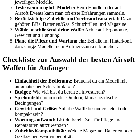
jeweiligen Modelle.
Teste wenn möglich Modelle:
Beim Händler oder auf
Airsoft-Events kann man oft erste Erfahrungen sammeln.
Berücksichtige Zubehör und Verbrauchsmaterial:
Dazu
gehören BBs, Batterien/Gas, Schutzbrillen und Magazine.
Wähle anschließend deine Waffe:
Achte auf Ergonomie,
Gewicht und Handling.
Plane die Pflege und Wartung ein:
Behalte im Hinterkopf,
dass einige Modelle mehr Aufmerksamkeit brauchen.
Checkliste zur Auswahl der besten Airsoft
Waffen für Anfänger
Einfachheit der Bedienung:
Brauchst du ein Modell mit
automatischer Schussfunktion?
Budget:
Wie viel bist du bereit zu investieren?
Spielumfeld:
Indoor oder Outdoor, klimaspezifische
Bedingungen?
Gewicht und Größe:
Soll die Waffe besonders leicht oder
kompakt sein?
Wartungsaufwand:
Bist du bereit, Zeit für Pflege und
Reparaturen aufzuwenden?
Zubehör-Kompatibilität:
Welche Magazine, Batterien oder
Gasflaschen werden benötigt?