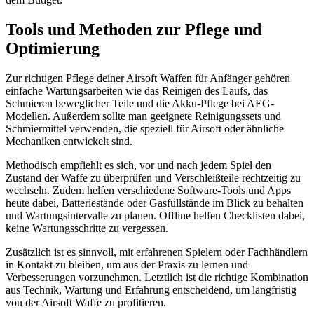
Tools und Methoden zur Pflege und
Optimierung
Zur richtigen Pflege deiner Airsoft Waffen für Anfänger gehören
einfache Wartungsarbeiten wie das Reinigen des Laufs, das
Schmieren beweglicher Teile und die Akku-Pflege bei AEG-
Modellen. Außerdem sollte man geeignete Reinigungssets und
Schmiermittel verwenden, die speziell für Airsoft oder ähnliche
Mechaniken entwickelt sind.
Methodisch empfiehlt es sich, vor und nach jedem Spiel den
Zustand der Waffe zu überprüfen und Verschleißteile rechtzeitig zu
wechseln. Zudem helfen verschiedene Software-Tools und Apps
heute dabei, Batteriestände oder Gasfüllstände im Blick zu behalten
und Wartungsintervalle zu planen. Offline helfen Checklisten dabei,
keine Wartungsschritte zu vergessen.
Zusätzlich ist es sinnvoll, mit erfahrenen Spielern oder Fachhändlern
in Kontakt zu bleiben, um aus der Praxis zu lernen und
Verbesserungen vorzunehmen. Letztlich ist die richtige Kombination
aus Technik, Wartung und Erfahrung entscheidend, um langfristig
von der Airsoft Waffe zu profitieren.