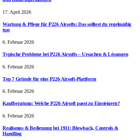
17. April 2026
Wartung & Pflege für P226 Airsofts: Das solltest du regelmäßig
tun
6. Februar 2026
Typische Probleme bei P226 Airsofts – Ursachen & Lösungen
6. Februar 2026
Top 7 Gründe für eine P226 Airsoft-Plattform
6. Februar 2026
Kaufberatung: Welche P226 Airsoft passt zu Einsteigern?
6. Februar 2026
Realismus & Bedienung bei 1911: Blowback, Controls &
Handling