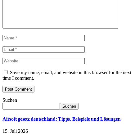
Save my name, email, and website in this browser for the next
time I comment.
Suchen
Suchen
Airsoft gesetz deutschland: Tipps, Beispiele und Lösungen
15. Juli 2026