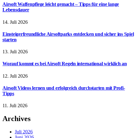
Airsoft Waffenpflege leicht gemacht – Tipps für eine lange
Lebensdauer
14. Juli 2026
Einsteigerfreundliche Airsoftparks entdecken und sicher ins Spiel
starten
13. Juli 2026
Worauf kommt es bei Airsoft Regeln international wirklich an
12. Juli 2026
Airsoft Videos lernen und erfolgreich durchstarten mit Profi-
Tipps
11. Juli 2026
Archives
Juli 2026
Juni 2026