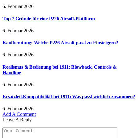
6. Februar 2026
Top 7 Gründe für eine P226 Airsoft-Plattform
6. Februar 2026
Kaufberatung: Welche P226 Airsoft passt zu Einsteigern?
6. Februar 2026
Realismus & Bedienung bei 1911: Blowback, Controls &
Handling
6. Februar 2026
Ersatzteil-Kompatibilität bei 1911: Was passt wirklich zusammen?
6. Februar 2026
Add A Comment
Leave A Reply