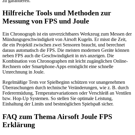
zu garantieren.
Hilfreiche Tools und Methoden zur
Messung von FPS und Joule
Ein Chronograph ist ein unverzichtbares Werkzeug zum Messen der
Mündungsgeschwindigkeit von Airsoft Kugeln. Er misst die Zeit,
die ein Projektil zwischen zwei Sensoren braucht, und berechnet
daraus automatisch die FPS. Die meisten modernen Geräte können
neben FPS auch die Geschwindigkeit in m/s anzeigen. Die
Kombination von Chronographen mit leicht zugänglichen Online-
Rechnern oder Smartphone-Apps ermöglicht eine schnelle
Umrechnung in Joule.
Regelmäßige Tests vor Spielbeginn schützen vor unangenehmen
Überraschungen durch technische Veränderungen, wie z. B. durch
Federermüdung, Temperaturvariationen oder Verschleiß an Ventilen
bzw. Hop-Up Systemen. So stellen Sie optimale Leistung,
Einhaltung der Limits und bestmöglichen Spielspaß sicher.
FAQ zum Thema Airsoft Joule FPS
Erklärung