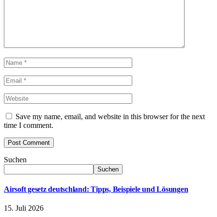
Save my name, email, and website in this browser for the next
time I comment.
Suchen
Suchen
Airsoft gesetz deutschland: Tipps, Beispiele und Lösungen
15. Juli 2026