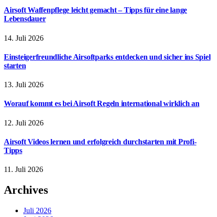
Airsoft Waffenpflege leicht gemacht – Tipps für eine lange
Lebensdauer
14. Juli 2026
Einsteigerfreundliche Airsoftparks entdecken und sicher ins Spiel
starten
13. Juli 2026
Worauf kommt es bei Airsoft Regeln international wirklich an
12. Juli 2026
Airsoft Videos lernen und erfolgreich durchstarten mit Profi-
Tipps
11. Juli 2026
Archives
Juli 2026