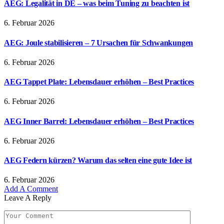
AEG: Legalität in DE – was beim Tuning zu beachten ist
6. Februar 2026
AEG: Joule stabilisieren – 7 Ursachen für Schwankungen
6. Februar 2026
AEG Tappet Plate: Lebensdauer erhöhen – Best Practices
6. Februar 2026
AEG Inner Barrel: Lebensdauer erhöhen – Best Practices
6. Februar 2026
AEG Federn kürzen? Warum das selten eine gute Idee ist
6. Februar 2026
Add A Comment
Leave A Reply