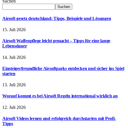
Suchen
Suchen
Airsoft gesetz deutschland: Tipps, Beispiele und Lösungen
15. Juli 2026
Airsoft Waffenpflege leicht gemacht – Tipps für eine lange
Lebensdauer
14. Juli 2026
Einsteigerfreundliche Airsoftparks entdecken und sicher ins Spiel
starten
13. Juli 2026
Worauf kommt es bei Airsoft Regeln international wirklich an
12. Juli 2026
Airsoft Videos lernen und erfolgreich durchstarten mit Profi-
Tipps