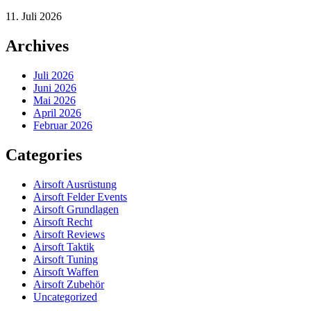
11. Juli 2026
Archives
Juli 2026
Juni 2026
Mai 2026
April 2026
Februar 2026
Categories
Airsoft Ausrüstung
Airsoft Felder Events
Airsoft Grundlagen
Airsoft Recht
Airsoft Reviews
Airsoft Taktik
Airsoft Tuning
Airsoft Waffen
Airsoft Zubehör
Uncategorized