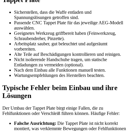
Sicherstellen, dass die Waffe entladen und
Spannungslösungen getroffen sind.
Passende CNC Tappet Plate für das jeweilige AEG-Modell
auswählen.
Geeignetes Werkzeug griffbereit haben (Feinwerkzeug,
Schraubendreher, Pinzette).
Arbeitsplatz sauber, gut beleuchtet und aufgeräumt
vorbereiten.
Alte Teile auf Beschädigungen kontrollieren und reinigen.
Nicht isolierende Handschuhe tragen, um statische
Entladungen zu vermeiden (optional).
Nach dem Einbau alle Funktionen manuell testen.
Wartungsempfehlungen des Herstellers beachten.
Typische Fehler beim Einbau und ihre
Lösungen
Der Umbau der Tappet Plate birgt einige Fallen, die zu
Fehlfunktionen oder Verschleiß führen können. Häufige Fehler:
Falsche Ausrichtung:
Die Tappet Plate ist nicht korrekt
montiert, was verklemmte Bewegungen oder Fehlfunktionen