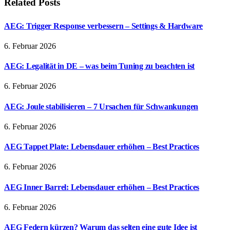
Related
Posts
AEG: Trigger Response verbessern – Settings & Hardware
6. Februar 2026
AEG: Legalität in DE – was beim Tuning zu beachten ist
6. Februar 2026
AEG: Joule stabilisieren – 7 Ursachen für Schwankungen
6. Februar 2026
AEG Tappet Plate: Lebensdauer erhöhen – Best Practices
6. Februar 2026
AEG Inner Barrel: Lebensdauer erhöhen – Best Practices
6. Februar 2026
AEG Federn kürzen? Warum das selten eine gute Idee ist