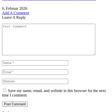
6. Februar 2026
Add A Comment
Leave A Reply
Save my name, email, and website in this browser for the next
time I comment.