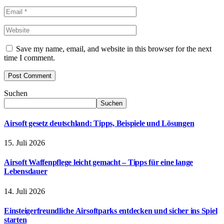
Save my name, email, and website in this browser for the next
time I comment.
Suchen
Suchen
Airsoft gesetz deutschland: Tipps, Beispiele und Lösungen
15. Juli 2026
Airsoft Waffenpflege leicht gemacht – Tipps für eine lange
Lebensdauer
14. Juli 2026
Einsteigerfreundliche Airsoftparks entdecken und sicher ins Spiel
starten