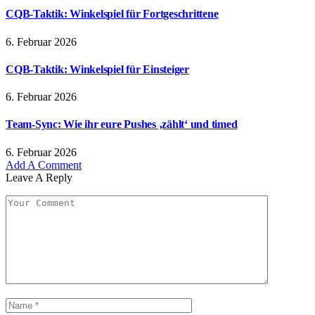
CQB-Taktik: Winkelspiel für Fortgeschrittene
6. Februar 2026
CQB-Taktik: Winkelspiel für Einsteiger
6. Februar 2026
Team-Sync: Wie ihr eure Pushes ‚zählt‘ und timed
6. Februar 2026
Add A Comment
Leave A Reply