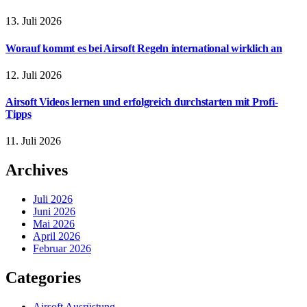
13. Juli 2026
Worauf kommt es bei Airsoft Regeln international wirklich an
12. Juli 2026
Airsoft Videos lernen und erfolgreich durchstarten mit Profi-
Tipps
11. Juli 2026
Archives
Juli 2026
Juni 2026
Mai 2026
April 2026
Februar 2026
Categories
Airsoft Ausrüstung