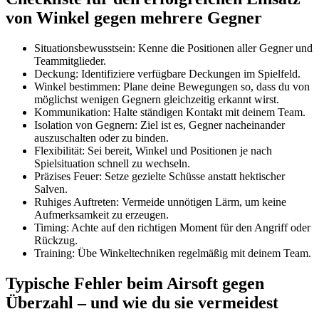
von Winkel gegen mehrere Gegner
Situationsbewusstsein: Kenne die Positionen aller Gegner und
Teammitglieder.
Deckung: Identifiziere verfügbare Deckungen im Spielfeld.
Winkel bestimmen: Plane deine Bewegungen so, dass du von
möglichst wenigen Gegnern gleichzeitig erkannt wirst.
Kommunikation: Halte ständigen Kontakt mit deinem Team.
Isolation von Gegnern: Ziel ist es, Gegner nacheinander
auszuschalten oder zu binden.
Flexibilität: Sei bereit, Winkel und Positionen je nach
Spielsituation schnell zu wechseln.
Präzises Feuer: Setze gezielte Schüsse anstatt hektischer
Salven.
Ruhiges Auftreten: Vermeide unnötigen Lärm, um keine
Aufmerksamkeit zu erzeugen.
Timing: Achte auf den richtigen Moment für den Angriff oder
Rückzug.
Training: Übe Winkeltechniken regelmäßig mit deinem Team.
Typische Fehler beim Airsoft gegen
Überzahl – und wie du sie vermeidest