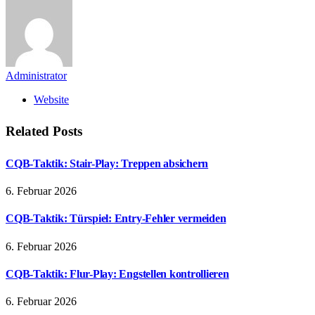
Administrator
Website
Related
Posts
CQB-Taktik: Stair-Play: Treppen absichern
6. Februar 2026
CQB-Taktik: Türspiel: Entry-Fehler vermeiden
6. Februar 2026
CQB-Taktik: Flur-Play: Engstellen kontrollieren
6. Februar 2026