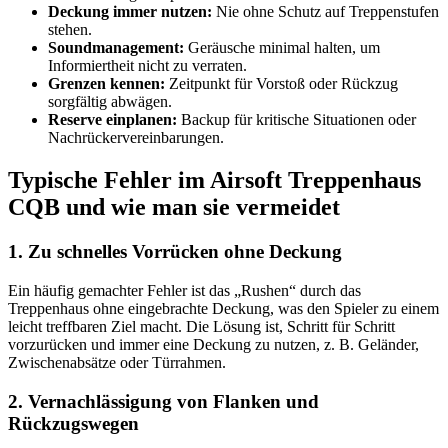
Deckung immer nutzen:
Nie ohne Schutz auf Treppenstufen
stehen.
Soundmanagement:
Geräusche minimal halten, um
Informiertheit nicht zu verraten.
Grenzen kennen:
Zeitpunkt für Vorstoß oder Rückzug
sorgfältig abwägen.
Reserve einplanen:
Backup für kritische Situationen oder
Nachrückervereinbarungen.
Typische Fehler im Airsoft Treppenhaus
CQB und wie man sie vermeidet
1. Zu schnelles Vorrücken ohne Deckung
Ein häufig gemachter Fehler ist das „Rushen“ durch das
Treppenhaus ohne eingebrachte Deckung, was den Spieler zu einem
leicht treffbaren Ziel macht. Die Lösung ist, Schritt für Schritt
vorzurücken und immer eine Deckung zu nutzen, z. B. Geländer,
Zwischenabsätze oder Türrahmen.
2. Vernachlässigung von Flanken und
Rückzugswegen