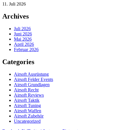
11. Juli 2026
Archives
Juli 2026
Juni 2026
Mai 2026
April 2026
Februar 2026
Categories
Airsoft Ausrüstung
Airsoft Felder Events
Airsoft Grundlagen
Airsoft Recht
Airsoft Reviews
Airsoft Taktik
Airsoft Tuning
Airsoft Waffen
Airsoft Zubehör
Uncategorized