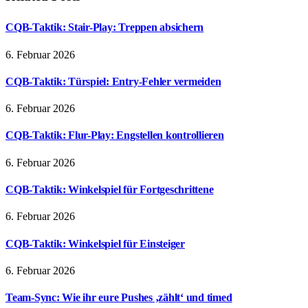
CQB-Taktik: Stair-Play: Treppen absichern
6. Februar 2026
CQB-Taktik: Türspiel: Entry-Fehler vermeiden
6. Februar 2026
CQB-Taktik: Flur-Play: Engstellen kontrollieren
6. Februar 2026
CQB-Taktik: Winkelspiel für Fortgeschrittene
6. Februar 2026
CQB-Taktik: Winkelspiel für Einsteiger
6. Februar 2026
Team-Sync: Wie ihr eure Pushes ‚zählt‘ und timed