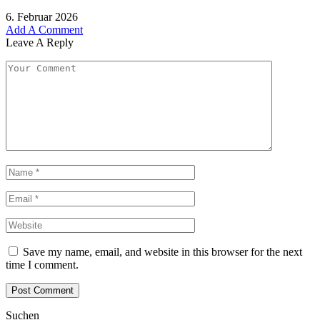
6. Februar 2026
Add A Comment
Leave A Reply
Save my name, email, and website in this browser for the next
time I comment.
Suchen