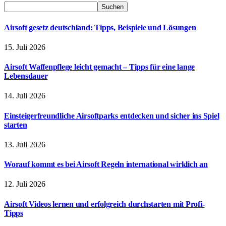
Suchen
Airsoft gesetz deutschland: Tipps, Beispiele und Lösungen
15. Juli 2026
Airsoft Waffenpflege leicht gemacht – Tipps für eine lange
Lebensdauer
14. Juli 2026
Einsteigerfreundliche Airsoftparks entdecken und sicher ins Spiel
starten
13. Juli 2026
Worauf kommt es bei Airsoft Regeln international wirklich an
12. Juli 2026
Airsoft Videos lernen und erfolgreich durchstarten mit Profi-
Tipps