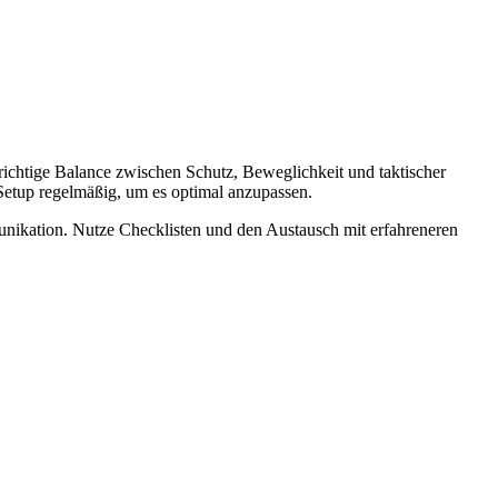
 richtige Balance zwischen Schutz, Beweglichkeit und taktischer
Setup regelmäßig, um es optimal anzupassen.
nikation. Nutze Checklisten und den Austausch mit erfahreneren