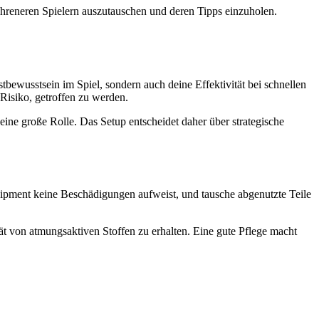
rfahreneren Spielern auszutauschen und deren Tipps einzuholen.
tbewusstsein im Spiel, sondern auch deine Effektivität bei schnellen
Risiko, getroffen zu werden.
eine große Rolle. Das Setup entscheidet daher über strategische
uipment keine Beschädigungen aufweist, und tausche abgenutzte Teile
 von atmungsaktiven Stoffen zu erhalten. Eine gute Pflege macht