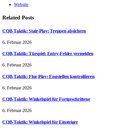
Website
Related
Posts
CQB-Taktik: Stair-Play: Treppen absichern
6. Februar 2026
CQB-Taktik: Türspiel: Entry-Fehler vermeiden
6. Februar 2026
CQB-Taktik: Flur-Play: Engstellen kontrollieren
6. Februar 2026
CQB-Taktik: Winkelspiel für Fortgeschrittene
6. Februar 2026
CQB-Taktik: Winkelspiel für Einsteiger