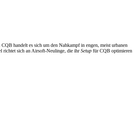
 Bei CQB handelt es sich um den Nahkampf in engen, meist urbanen
richtet sich an Airsoft-Neulinge, die ihr
Setup
für CQB optimieren