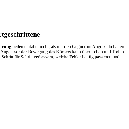
tgeschrittene
ührung
bedeutet dabei mehr, als nur den Gegner im Auge zu behalten
der Augen vor der Bewegung des Körpers kann über Leben und Tod in
 Schritt für Schritt verbessern, welche Fehler häufig passieren und