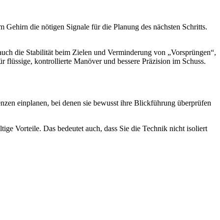
Gehirn die nötigen Signale für die Planung des nächsten Schritts.
auch die Stabilität beim Zielen und Verminderung von „Vorsprüngen“,
 flüssige, kontrollierte Manöver und bessere Präzision im Schuss.
enzen einplanen, bei denen sie bewusst ihre Blickführung überprüfen
ge Vorteile. Das bedeutet auch, dass Sie die Technik nicht isoliert