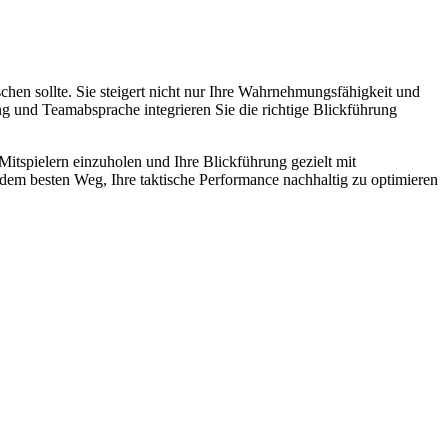
chen sollte. Sie steigert nicht nur Ihre Wahrnehmungsfähigkeit und
g und Teamabsprache integrieren Sie die richtige Blickführung
itspielern einzuholen und Ihre Blickführung gezielt mit
dem besten Weg, Ihre taktische Performance nachhaltig zu optimieren