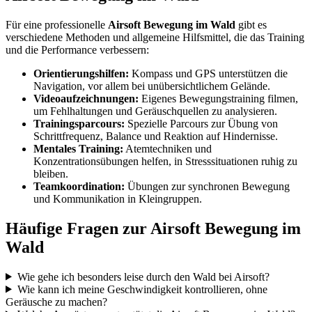
Für eine professionelle
Airsoft Bewegung im Wald
gibt es
verschiedene Methoden und allgemeine Hilfsmittel, die das Training
und die Performance verbessern:
Orientierungshilfen:
Kompass und GPS unterstützen die
Navigation, vor allem bei unübersichtlichem Gelände.
Videoaufzeichnungen:
Eigenes Bewegungstraining filmen,
um Fehlhaltungen und Geräuschquellen zu analysieren.
Trainingsparcours:
Spezielle Parcours zur Übung von
Schrittfrequenz, Balance und Reaktion auf Hindernisse.
Mentales Training:
Atemtechniken und
Konzentrationsübungen helfen, in Stresssituationen ruhig zu
bleiben.
Teamkoordination:
Übungen zur synchronen Bewegung
und Kommunikation in Kleingruppen.
Häufige Fragen zur Airsoft Bewegung im
Wald
Wie gehe ich besonders leise durch den Wald bei Airsoft?
Wie kann ich meine Geschwindigkeit kontrollieren, ohne
Geräusche zu machen?