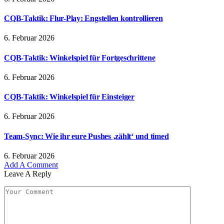
CQB-Taktik: Flur-Play: Engstellen kontrollieren
6. Februar 2026
CQB-Taktik: Winkelspiel für Fortgeschrittene
6. Februar 2026
CQB-Taktik: Winkelspiel für Einsteiger
6. Februar 2026
Team-Sync: Wie ihr eure Pushes ‚zählt‘ und timed
6. Februar 2026
Add A Comment
Leave A Reply