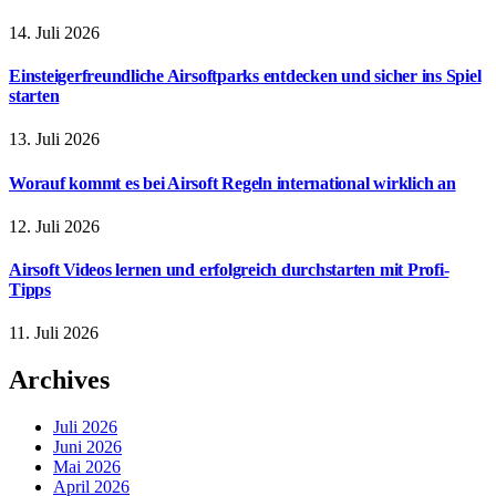
14. Juli 2026
Einsteigerfreundliche Airsoftparks entdecken und sicher ins Spiel
starten
13. Juli 2026
Worauf kommt es bei Airsoft Regeln international wirklich an
12. Juli 2026
Airsoft Videos lernen und erfolgreich durchstarten mit Profi-
Tipps
11. Juli 2026
Archives
Juli 2026
Juni 2026
Mai 2026
April 2026