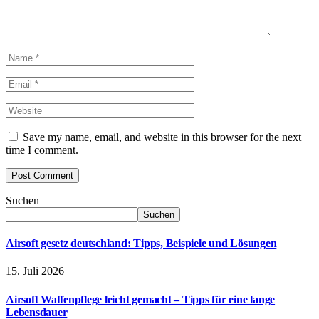
Save my name, email, and website in this browser for the next
time I comment.
Suchen
Suchen
Airsoft gesetz deutschland: Tipps, Beispiele und Lösungen
15. Juli 2026
Airsoft Waffenpflege leicht gemacht – Tipps für eine lange
Lebensdauer