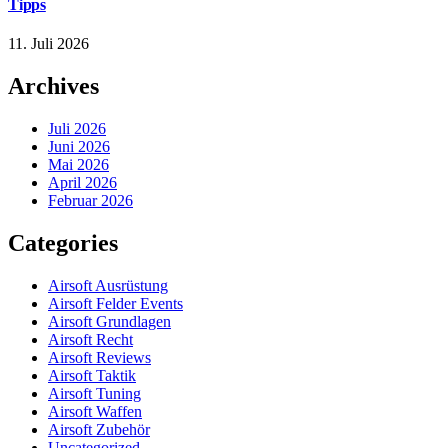
Tipps
11. Juli 2026
Archives
Juli 2026
Juni 2026
Mai 2026
April 2026
Februar 2026
Categories
Airsoft Ausrüstung
Airsoft Felder Events
Airsoft Grundlagen
Airsoft Recht
Airsoft Reviews
Airsoft Taktik
Airsoft Tuning
Airsoft Waffen
Airsoft Zubehör
Uncategorized