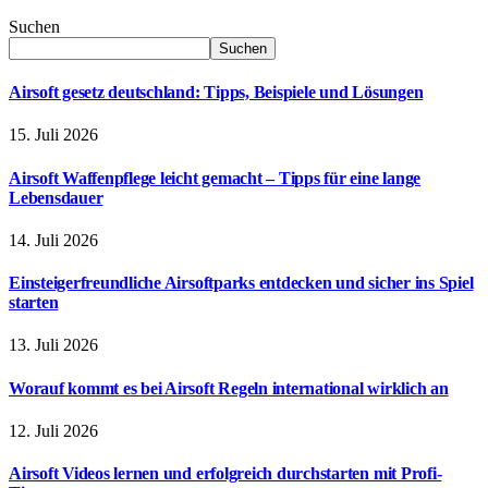
Suchen
Suchen
Airsoft gesetz deutschland: Tipps, Beispiele und Lösungen
15. Juli 2026
Airsoft Waffenpflege leicht gemacht – Tipps für eine lange
Lebensdauer
14. Juli 2026
Einsteigerfreundliche Airsoftparks entdecken und sicher ins Spiel
starten
13. Juli 2026
Worauf kommt es bei Airsoft Regeln international wirklich an
12. Juli 2026
Airsoft Videos lernen und erfolgreich durchstarten mit Profi-