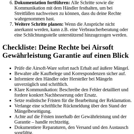
Dokumentation fortführen:
Alle Schritte sowie die
Kommunikation mit dem Händler festhalten, um bei
Streitfällen nachweisen zu können, dass du deine Rechte
wahrgenommen hast.
Weitere Schritte planen:
Wenn die Ansprüche nicht
anerkannt werden, kann z.B. eine Verbraucherberatung oder
eine Schlichtungsstelle unterstützend hinzugezogen werden.
Checkliste: Deine Rechte bei Airsoft
Gewährleistung Garantie auf einen Blick
Prüfe die Airsoft-Ware sofort nach Erhalt auf äußere Mängel.
Bewahre alle Kaufbelege und Korrespondenzen sicher auf.
Informiere den Händler oder Hersteller bei Mängeln
unverzüglich und schriftlich.
Klare Kommunikation: Beschreibe den Fehler detailliert und
fordere konkret Nachbesserung oder Ersatz.
Setze realistische Fristen für die Bearbeitung der Reklamation.
Verlange eine schriftliche Rückmeldung über den Stand der
Mängelbeseitigung.
Achte auf die Fristen innerhalb der Gewährleistung und der
Garantie – handle rechtzeitig.
Dokumentiere Reparaturen, den Versand und den Austausch
sorgfältig.