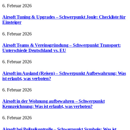
6. Februar 2026
Airsoft Tuning & Upgrades – Schwerpunkt Joule: Checkliste für
Einsteiger
6. Februar 2026
Airsoft Teams & Vereinsgründung – Schwerpunkt Transport:
Unterschiede Deutschland vs. EU
6. Februar 2026
Airsoft im Ausland (Reisen) – Schwerpunkt Aufbewahrung: Was
ist erlaubt, was verboten?
6. Februar 2026
Airsoft in der Wohnung aufbewahren – Schwerpunkt
Kennzeichnung: Was ist erlaubt, was verboten?
6. Februar 2026
Airsoft bei Polizeikontrolle – Schwerpunkt Symbole: Was ist