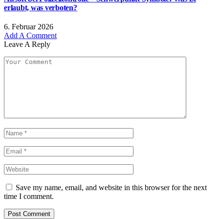
erlaubt, was verboten?
6. Februar 2026
Add A Comment
Leave A Reply
Save my name, email, and website in this browser for the next
time I comment.