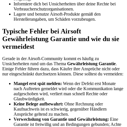
Informiere dich bei Unsicherheiten über deine Rechte bei
Verbraucherschutzorganisationen.
Lagere und benutze Airsoft-Produkte gemäß den
Herstellerangaben, um Schäden vorzubeugen.
Typische Fehler bei Airsoft
Gewährleistung Garantie und wie du sie
vermeidest
Gerade in der Airsoft-Community kommt es häufig zu
Unsicherheiten rund um das Thema
Gewährleistung Garantie
.
Einige Fehler führen dazu, dass Käufer ihre Ansprüche nicht oder
nur eingeschränkt durchsetzen können. Diese solltest du vermeiden:
Mangel erst spät melden:
Wenn der Defekt erst Monate
nach Auftreten gemeldet wird oder die Kommunikation lange
aufgeschoben wird, verliert man schnell Rechte oder
Glaubwürdigkeit.
Keine Belege aufbewahrt:
Ohne Rechnung oder
Kaufnachweis ist es schwierig, gegenüber Händlern
Ansprüche geltend zu machen.
Verwechslung von Garantie und Gewährleistung:
Eine
Garantie ist freiwillig und an Bedingungen gebunden; Achte