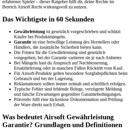
erfahrener Spieler – dieser Ratgeber hilft dir, deine Rechte im
Bereich Airsoft Recht wirkungsvoll zu nutzen.
Das Wichtigste in 60 Sekunden
Gewährleistung
ist gesetzlich vorgeschrieben und schützt
Käufer bei Produktmängeln.
Garantie
ist eine freiwillige Leistung des Herstellers oder
Händlers, die zusätzliche Sicherheit bieten kann.
Die Fristen für die Gewährleistung sind gesetzlich
vorgegeben, bei der Garantie variieren sie je nach Anbieter.
Bei Mängeln hast du Anspruch auf Nachbesserung,
Ersatzlieferung oder in manchen Fällen Rücktritt vom Kauf.
Für Airsoft-Produkte gelten besondere Sorgfaltspflichten beim
Gebrauch und bei der Lagerung.
Reklamationen sollten immer zeitnah und schriftlich erfolgen.
Typische Fehler sind fehlende Belege, verzögerte Meldung
und falsche Erwartungen gegenüber Garantiebedingungen.
Präventiv hilft eine lückenlose Dokumentation und Prüfung
der Ware direkt nach Erhalt.
Was bedeutet Airsoft Gewährleistung
Garantie? Grundlagen und Definitionen