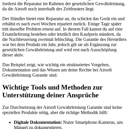
forderst die Reparatur im Rahmen der gesetzlichen Gewährleistung,
da die Airsoft noch innerhalb des Zeitfensters liegt.
Der Händler bietet eine Reparatur an, du schickst das Gerät ein und
erhältst es nach zwei Wochen repariert zurück. Einige Tage später
tritt dasselbe Problem erneut auf. In diesem Fall kannst du auf eine
Ersatzlieferung bestehen oder letztlich den Kaufpreis mindern, da
die Nachbesserung zweimal fehlschlug. Die Garantie des Herstellers
war bei dem Produkt ein Jahr, jedoch gilt sie als Ergänzung zur
gesetzlichen Gewährleistung und wird erst nach Ausschöpfung
dieser aktiv.
Das Beispiel zeigt, wie wichtig ein strukturiertes Vorgehen,
Dokumentation und das Wissen um deine Rechte bei Airsoft
Gewährleistung Garantie sind.
Wichtige Tools und Methoden zur
Unterstützung deiner Ansprüche
Zur Durchsetzung der Airsoft Gewährleistung Garantie sind keine
speziellen Produkte nötig, aber die richtige Methodik hilft:
Digitale Dokumentation:
Nutze Smartphone-Kameras, um
Mängel zu dokumentieren.