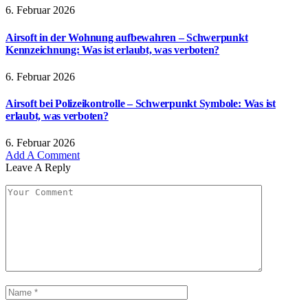
6. Februar 2026
Airsoft in der Wohnung aufbewahren – Schwerpunkt
Kennzeichnung: Was ist erlaubt, was verboten?
6. Februar 2026
Airsoft bei Polizeikontrolle – Schwerpunkt Symbole: Was ist
erlaubt, was verboten?
6. Februar 2026
Add A Comment
Leave A Reply