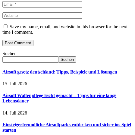
Save my name, email, and website in this browser for the next
time I comment.
Suchen
Suchen
Airsoft gesetz deutschland: Tipps, Beispiele und Lösungen
15. Juli 2026
Airsoft Waffenpflege leicht gemacht – Tipps für eine lange
Lebensdauer
14. Juli 2026
Einsteigerfreundliche Airsoftparks entdecken und sicher ins Spiel
starten