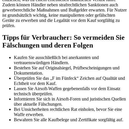
Zudem können Händler neben strafrechtlichen Sanktionen auch
gewerberechtliche Maßnahmen und Bußgelder erwarten. Für Nutzer
ist grundsätzlich wichtig, keine manipulierten oder gefälschten
Geräte zu erwerben und die Legalität vor dem Kauf sorgfältig zu
prüfen.
Tipps für Verbraucher: So vermeiden Sie
Fälschungen und deren Folgen
Kaufen Sie ausschließlich bei anerkannten und
vertrauenswürdigen Händlern.
Bestehen Sie auf Originalsiegel, Prüfbescheinigungen und
Dokumentation.
Überprüfen Sie das „F im Fünfeck“ Zeichen auf Qualität und
Echtheit vor dem Kauf.
Lassen Sie Airsoft-Waffen gegebenenfalls vor dem Einsatz
technisch überprüfen.
Informieren Sie sich in Airsoft-Foren und juristischen Quellen
über aktuelle Fälschungen.
Bei Unsicherheiten rechtlichen Rat einholen, bevor Sie eine
Waffe erwerben.
Bewahren Sie alle Kaufbelege und Zertifikate sorgfältig auf.