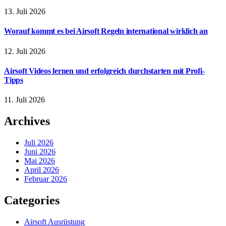
13. Juli 2026
Worauf kommt es bei Airsoft Regeln international wirklich an
12. Juli 2026
Airsoft Videos lernen und erfolgreich durchstarten mit Profi-
Tipps
11. Juli 2026
Archives
Juli 2026
Juni 2026
Mai 2026
April 2026
Februar 2026
Categories
Airsoft Ausrüstung