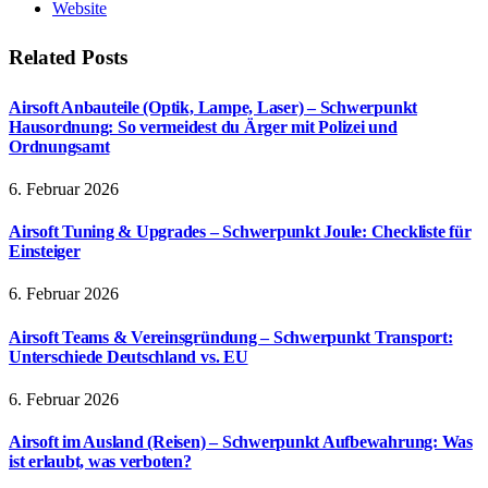
Website
Related
Posts
Airsoft Anbauteile (Optik, Lampe, Laser) – Schwerpunkt
Hausordnung: So vermeidest du Ärger mit Polizei und
Ordnungsamt
6. Februar 2026
Airsoft Tuning & Upgrades – Schwerpunkt Joule: Checkliste für
Einsteiger
6. Februar 2026
Airsoft Teams & Vereinsgründung – Schwerpunkt Transport:
Unterschiede Deutschland vs. EU
6. Februar 2026
Airsoft im Ausland (Reisen) – Schwerpunkt Aufbewahrung: Was
ist erlaubt, was verboten?