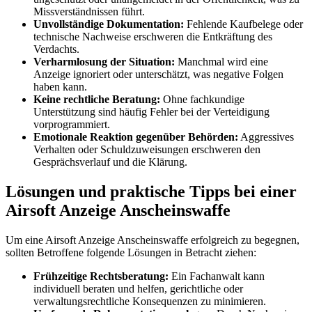
Missverständnissen führt.
Unvollständige Dokumentation:
Fehlende Kaufbelege oder
technische Nachweise erschweren die Entkräftung des
Verdachts.
Verharmlosung der Situation:
Manchmal wird eine
Anzeige ignoriert oder unterschätzt, was negative Folgen
haben kann.
Keine rechtliche Beratung:
Ohne fachkundige
Unterstützung sind häufig Fehler bei der Verteidigung
vorprogrammiert.
Emotionale Reaktion gegenüber Behörden:
Aggressives
Verhalten oder Schuldzuweisungen erschweren den
Gesprächsverlauf und die Klärung.
Lösungen und praktische Tipps bei einer
Airsoft Anzeige Anscheinswaffe
Um eine Airsoft Anzeige Anscheinswaffe erfolgreich zu begegnen,
sollten Betroffene folgende Lösungen in Betracht ziehen:
Frühzeitige Rechtsberatung:
Ein Fachanwalt kann
individuell beraten und helfen, gerichtliche oder
verwaltungsrechtliche Konsequenzen zu minimieren.