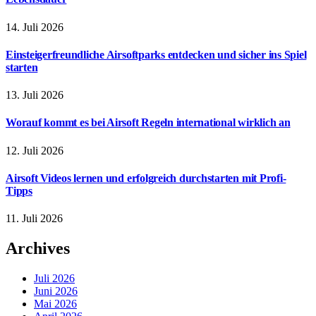
14. Juli 2026
Einsteigerfreundliche Airsoftparks entdecken und sicher ins Spiel
starten
13. Juli 2026
Worauf kommt es bei Airsoft Regeln international wirklich an
12. Juli 2026
Airsoft Videos lernen und erfolgreich durchstarten mit Profi-
Tipps
11. Juli 2026
Archives
Juli 2026
Juni 2026
Mai 2026