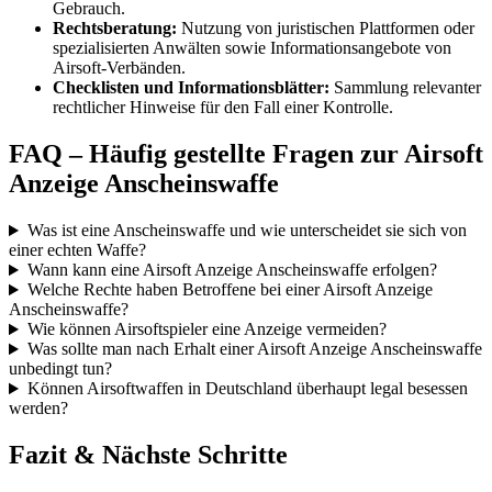
Gebrauch.
Rechtsberatung:
Nutzung von juristischen Plattformen oder
spezialisierten Anwälten sowie Informationsangebote von
Airsoft-Verbänden.
Checklisten und Informationsblätter:
Sammlung relevanter
rechtlicher Hinweise für den Fall einer Kontrolle.
FAQ – Häufig gestellte Fragen zur Airsoft
Anzeige Anscheinswaffe
Was ist eine Anscheinswaffe und wie unterscheidet sie sich von
einer echten Waffe?
Wann kann eine Airsoft Anzeige Anscheinswaffe erfolgen?
Welche Rechte haben Betroffene bei einer Airsoft Anzeige
Anscheinswaffe?
Wie können Airsoftspieler eine Anzeige vermeiden?
Was sollte man nach Erhalt einer Airsoft Anzeige Anscheinswaffe
unbedingt tun?
Können Airsoftwaffen in Deutschland überhaupt legal besessen
werden?
Fazit & Nächste Schritte