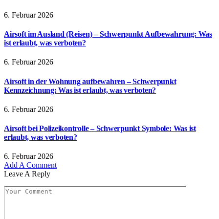
6. Februar 2026
Airsoft im Ausland (Reisen) – Schwerpunkt Aufbewahrung: Was
ist erlaubt, was verboten?
6. Februar 2026
Airsoft in der Wohnung aufbewahren – Schwerpunkt
Kennzeichnung: Was ist erlaubt, was verboten?
6. Februar 2026
Airsoft bei Polizeikontrolle – Schwerpunkt Symbole: Was ist
erlaubt, was verboten?
6. Februar 2026
Add A Comment
Leave A Reply