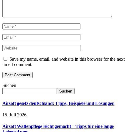
Save my name, email, and website in this browser for the next
time I comment.
Suchen
Suchen
Airsoft gesetz deutschland: Tipps, Beispiele und Lösungen
15. Juli 2026
Airsoft Waffenpflege leicht gemacht – Tipps für eine lange
Lebensdauer