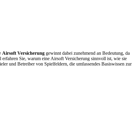
ie
Airsoft Versicherung
gewinnt dabei zunehmend an Bedeutung, da
erfahren Sie, warum eine Airsoft Versicherung sinnvoll ist, wie sie
ieler und Betreiber von Spielfeldern, die umfassendes Basiswissen zur