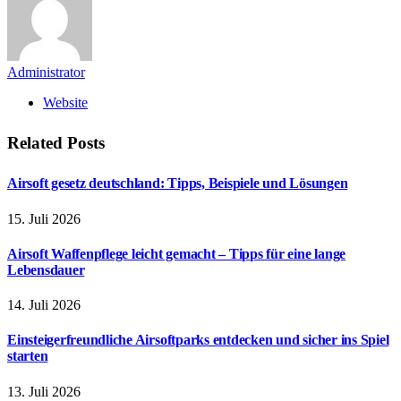
Administrator
Website
Related
Posts
Airsoft gesetz deutschland: Tipps, Beispiele und Lösungen
15. Juli 2026
Airsoft Waffenpflege leicht gemacht – Tipps für eine lange
Lebensdauer
14. Juli 2026
Einsteigerfreundliche Airsoftparks entdecken und sicher ins Spiel
starten
13. Juli 2026