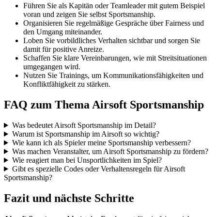
Führen Sie als Kapitän oder Teamleader mit gutem Beispiel
voran und zeigen Sie selbst Sportsmanship.
Organisieren Sie regelmäßige Gespräche über Fairness und
den Umgang miteinander.
Loben Sie vorbildliches Verhalten sichtbar und sorgen Sie
damit für positive Anreize.
Schaffen Sie klare Vereinbarungen, wie mit Streitsituationen
umgegangen wird.
Nutzen Sie Trainings, um Kommunikationsfähigkeiten und
Konfliktfähigkeit zu stärken.
FAQ zum Thema Airsoft Sportsmanship
Was bedeutet Airsoft Sportsmanship im Detail?
Warum ist Sportsmanship im Airsoft so wichtig?
Wie kann ich als Spieler meine Sportsmanship verbessern?
Was machen Veranstalter, um Airsoft Sportsmanship zu fördern?
Wie reagiert man bei Unsportlichkeiten im Spiel?
Gibt es spezielle Codes oder Verhaltensregeln für Airsoft
Sportsmanship?
Fazit und nächste Schritte