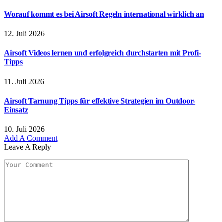
Worauf kommt es bei Airsoft Regeln international wirklich an
12. Juli 2026
Airsoft Videos lernen und erfolgreich durchstarten mit Profi-
Tipps
11. Juli 2026
Airsoft Tarnung Tipps für effektive Strategien im Outdoor-
Einsatz
10. Juli 2026
Add A Comment
Leave A Reply