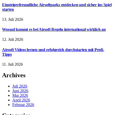
Einsteigerfreundliche Airsoftparks entdecken und sicher ins Spiel
starten
13. Juli 2026
Worauf kommt es bei Airsoft Regeln international wirklich an
12. Juli 2026
Airsoft Videos lernen und erfolgreich durchstarten mit Profi-
Tipps
11. Juli 2026
Archives
Juli 2026
Juni 2026
Mai 2026
April 2026
Februar 2026