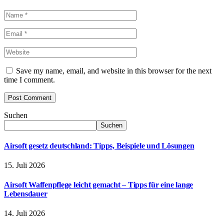
Save my name, email, and website in this browser for the next
time I comment.
Suchen
Suchen
Airsoft gesetz deutschland: Tipps, Beispiele und Lösungen
15. Juli 2026
Airsoft Waffenpflege leicht gemacht – Tipps für eine lange
Lebensdauer
14. Juli 2026