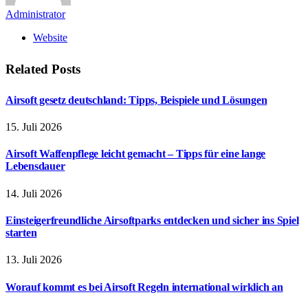
Administrator
Website
Related
Posts
Airsoft gesetz deutschland: Tipps, Beispiele und Lösungen
15. Juli 2026
Airsoft Waffenpflege leicht gemacht – Tipps für eine lange
Lebensdauer
14. Juli 2026
Einsteigerfreundliche Airsoftparks entdecken und sicher ins Spiel
starten
13. Juli 2026
Worauf kommt es bei Airsoft Regeln international wirklich an