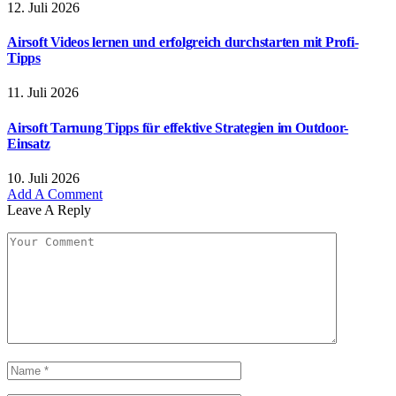
12. Juli 2026
Airsoft Videos lernen und erfolgreich durchstarten mit Profi-
Tipps
11. Juli 2026
Airsoft Tarnung Tipps für effektive Strategien im Outdoor-
Einsatz
10. Juli 2026
Add A Comment
Leave A Reply