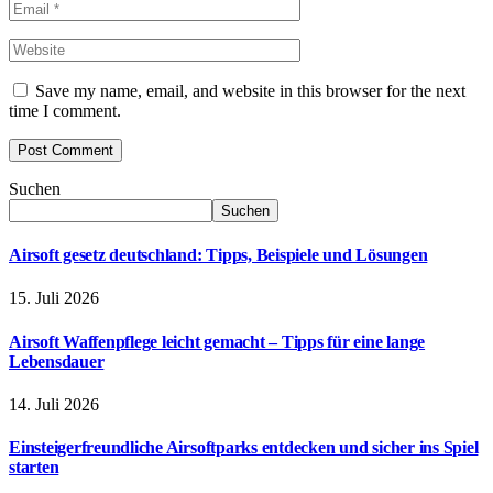
Save my name, email, and website in this browser for the next
time I comment.
Suchen
Suchen
Airsoft gesetz deutschland: Tipps, Beispiele und Lösungen
15. Juli 2026
Airsoft Waffenpflege leicht gemacht – Tipps für eine lange
Lebensdauer
14. Juli 2026
Einsteigerfreundliche Airsoftparks entdecken und sicher ins Spiel
starten