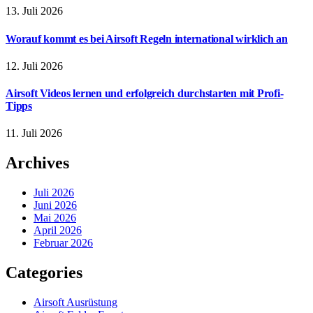
13. Juli 2026
Worauf kommt es bei Airsoft Regeln international wirklich an
12. Juli 2026
Airsoft Videos lernen und erfolgreich durchstarten mit Profi-
Tipps
11. Juli 2026
Archives
Juli 2026
Juni 2026
Mai 2026
April 2026
Februar 2026
Categories
Airsoft Ausrüstung