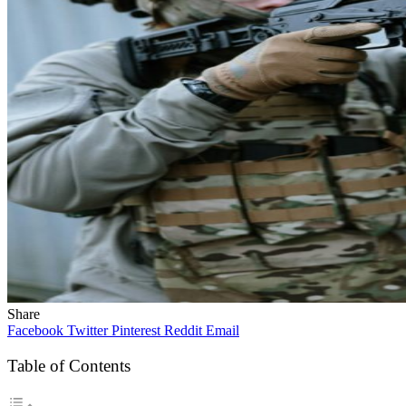
Share
Facebook
Twitter
Pinterest
Reddit
Email
Table of Contents