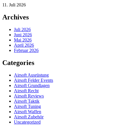
11. Juli 2026
Archives
Juli 2026
Juni 2026
Mai 2026
April 2026
Februar 2026
Categories
Airsoft Ausrüstung
Airsoft Felder Events
Airsoft Grundlagen
Airsoft Recht
Airsoft Reviews
Airsoft Taktik
Airsoft Tuning
Airsoft Waffen
Airsoft Zubehör
Uncategorized