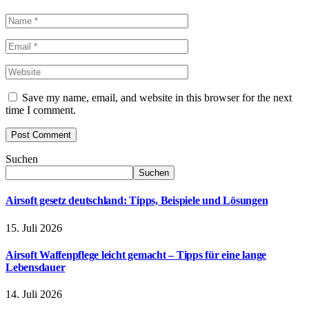
Save my name, email, and website in this browser for the next
time I comment.
Suchen
Suchen
Airsoft gesetz deutschland: Tipps, Beispiele und Lösungen
15. Juli 2026
Airsoft Waffenpflege leicht gemacht – Tipps für eine lange
Lebensdauer
14. Juli 2026