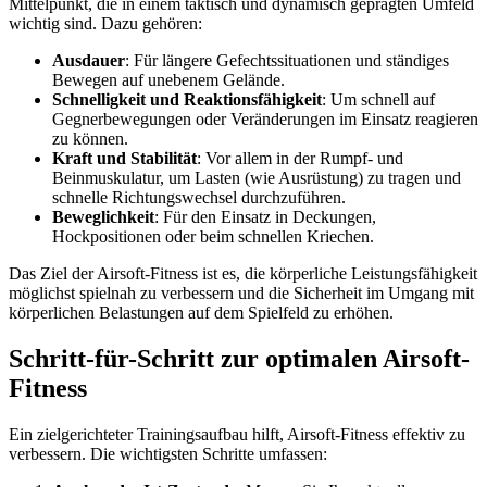
Mittelpunkt, die in einem taktisch und dynamisch geprägten Umfeld
wichtig sind. Dazu gehören:
Ausdauer
: Für längere Gefechtssituationen und ständiges
Bewegen auf unebenem Gelände.
Schnelligkeit und Reaktionsfähigkeit
: Um schnell auf
Gegnerbewegungen oder Veränderungen im Einsatz reagieren
zu können.
Kraft und Stabilität
: Vor allem in der Rumpf- und
Beinmuskulatur, um Lasten (wie Ausrüstung) zu tragen und
schnelle Richtungswechsel durchzuführen.
Beweglichkeit
: Für den Einsatz in Deckungen,
Hockpositionen oder beim schnellen Kriechen.
Das Ziel der Airsoft-Fitness ist es, die körperliche Leistungsfähigkeit
möglichst spielnah zu verbessern und die Sicherheit im Umgang mit
körperlichen Belastungen auf dem Spielfeld zu erhöhen.
Schritt-für-Schritt zur optimalen Airsoft-
Fitness
Ein zielgerichteter Trainingsaufbau hilft, Airsoft-Fitness effektiv zu
verbessern. Die wichtigsten Schritte umfassen: