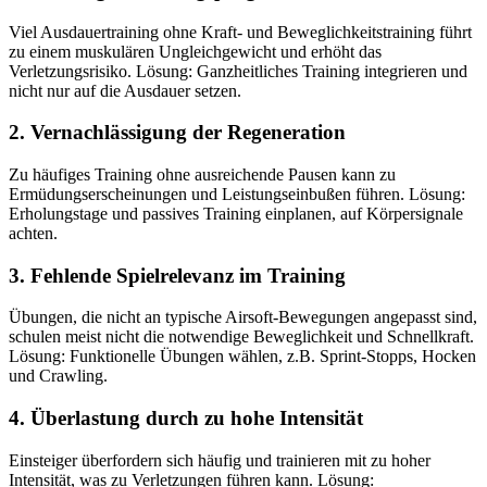
Viel Ausdauertraining ohne Kraft- und Beweglichkeitstraining führt
zu einem muskulären Ungleichgewicht und erhöht das
Verletzungsrisiko. Lösung: Ganzheitliches Training integrieren und
nicht nur auf die Ausdauer setzen.
2. Vernachlässigung der Regeneration
Zu häufiges Training ohne ausreichende Pausen kann zu
Ermüdungserscheinungen und Leistungseinbußen führen. Lösung:
Erholungstage und passives Training einplanen, auf Körpersignale
achten.
3. Fehlende Spielrelevanz im Training
Übungen, die nicht an typische Airsoft-Bewegungen angepasst sind,
schulen meist nicht die notwendige Beweglichkeit und Schnellkraft.
Lösung: Funktionelle Übungen wählen, z.B. Sprint-Stopps, Hocken
und Crawling.
4. Überlastung durch zu hohe Intensität
Einsteiger überfordern sich häufig und trainieren mit zu hoher
Intensität, was zu Verletzungen führen kann. Lösung: