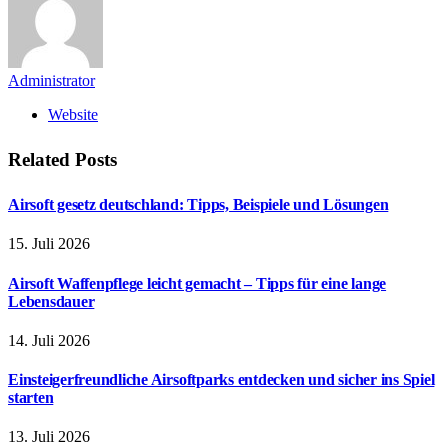
Administrator
Website
Related
Posts
Airsoft gesetz deutschland: Tipps, Beispiele und Lösungen
15. Juli 2026
Airsoft Waffenpflege leicht gemacht – Tipps für eine lange
Lebensdauer
14. Juli 2026
Einsteigerfreundliche Airsoftparks entdecken und sicher ins Spiel
starten
13. Juli 2026