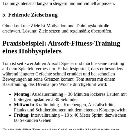
Trainingsintensität langsam steigern und individuell anpassen.
5. Fehlende Zielsetzung
Ohne konkrete Ziele ist Motivation und Trainingskontrolle
erschwert. Lösung: Ziele setzen und regelmäßig überprüfen.
Praxisbeispiel: Airsoft-Fitness-Training
eines Hobbyspielers
Tom ist seit zwei Jahren Airsoft-Spieler und möchte seine Leistung
auf dem Spielfeld verbessern. Er hat festgestellt, dass er besonders
während längerer Gefechte schnell ermüdet und bei schnellen
Bewegungen an seine Grenzen kommt. Tom startet mit einem
Basistraining, das Dreimal pro Woche durchgeführt wird:
Montag:
Ausdauertraining – 30 Minuten lockeres Laufen mit
6 Steigerungsläufen à 30 Sekunden
Mittwoch:
Krafttraining – Kniebeugen, Ausfallschritte,
Planks und Schulterübungen mit dem eigenen Körpergewicht
Freitag:
Intervalltraining – 10 x 40 Meter Sprint, dazwischen
60 Sekunden Gehen