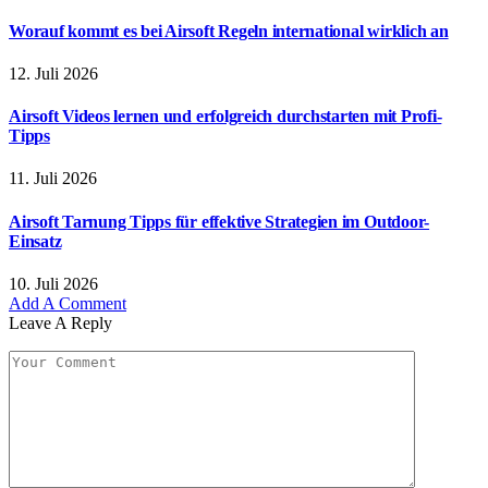
Worauf kommt es bei Airsoft Regeln international wirklich an
12. Juli 2026
Airsoft Videos lernen und erfolgreich durchstarten mit Profi-
Tipps
11. Juli 2026
Airsoft Tarnung Tipps für effektive Strategien im Outdoor-
Einsatz
10. Juli 2026
Add A Comment
Leave A Reply