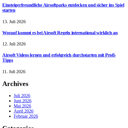
Einsteigerfreundliche Airsoftparks entdecken und sicher ins Spiel
starten
13. Juli 2026
Worauf kommt es bei Airsoft Regeln international wirklich an
12. Juli 2026
Airsoft Videos lernen und erfolgreich durchstarten mit Profi-
Tipps
11. Juli 2026
Archives
Juli 2026
Juni 2026
Mai 2026
April 2026
Februar 2026