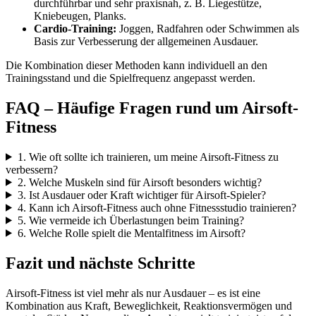
durchführbar und sehr praxisnah, z. B. Liegestütze,
Kniebeugen, Planks.
Cardio-Training:
Joggen, Radfahren oder Schwimmen als
Basis zur Verbesserung der allgemeinen Ausdauer.
Die Kombination dieser Methoden kann individuell an den
Trainingsstand und die Spielfrequenz angepasst werden.
FAQ – Häufige Fragen rund um Airsoft-
Fitness
1. Wie oft sollte ich trainieren, um meine Airsoft-Fitness zu
verbessern?
2. Welche Muskeln sind für Airsoft besonders wichtig?
3. Ist Ausdauer oder Kraft wichtiger für Airsoft-Spieler?
4. Kann ich Airsoft-Fitness auch ohne Fitnessstudio trainieren?
5. Wie vermeide ich Überlastungen beim Training?
6. Welche Rolle spielt die Mentalfitness im Airsoft?
Fazit und nächste Schritte
Airsoft-Fitness ist viel mehr als nur Ausdauer – es ist eine
Kombination aus Kraft, Beweglichkeit, Reaktionsvermögen und