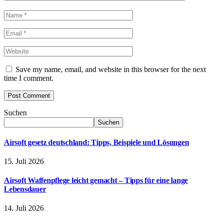
Save my name, email, and website in this browser for the next
time I comment.
Suchen
Suchen
Airsoft gesetz deutschland: Tipps, Beispiele und Lösungen
15. Juli 2026
Airsoft Waffenpflege leicht gemacht – Tipps für eine lange
Lebensdauer
14. Juli 2026