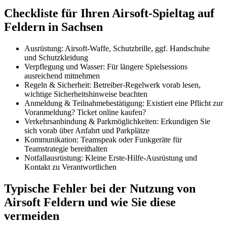
Checkliste für Ihren Airsoft-Spieltag auf
Feldern in Sachsen
Ausrüstung: Airsoft-Waffe, Schutzbrille, ggf. Handschuhe
und Schutzkleidung
Verpflegung und Wasser: Für längere Spielsessions
ausreichend mitnehmen
Regeln & Sicherheit: Betreiber-Regelwerk vorab lesen,
wichtige Sicherheitshinweise beachten
Anmeldung & Teilnahmebestätigung: Existiert eine Pflicht zur
Voranmeldung? Ticket online kaufen?
Verkehrsanbindung & Parkmöglichkeiten: Erkundigen Sie
sich vorab über Anfahrt und Parkplätze
Kommunikation: Teamspeak oder Funkgeräte für
Teamstrategie bereithalten
Notfallausrüstung: Kleine Erste-Hilfe-Ausrüstung und
Kontakt zu Verantwortlichen
Typische Fehler bei der Nutzung von
Airsoft Feldern und wie Sie diese
vermeiden