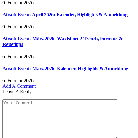
6. Februar 2026
Airsoft Events April 2026: Kalender, Highlights & Anmeldung
6. Februar 2026
Airsoft Events März 2026: Was ist neu? Trends, Formate &
Reisetipps
6. Februar 2026
Airsoft Events März 2026: Kalender, Highlights & Anmeldung
6. Februar 2026
Add A Comment
Leave A Reply