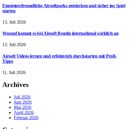
Einsteigerfreundliche Airsoftparks entdecken und sicher ins Spiel
starten
13. Juli 2026
Worauf kommt es bei Airsoft Regeln international wirklich an
12. Juli 2026
Airsoft Videos lernen und erfolgreich durchstarten mit Profi-
Tipps
11. Juli 2026
Archives
Juli 2026
Juni 2026
Mai 2026
April 2026
Februar 2026