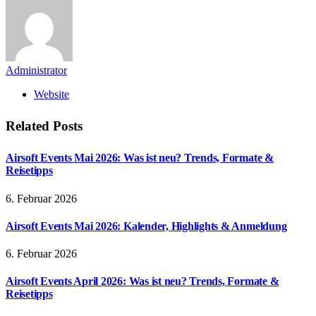
Administrator
Website
Related
Posts
Airsoft Events Mai 2026: Was ist neu? Trends, Formate &
Reisetipps
6. Februar 2026
Airsoft Events Mai 2026: Kalender, Highlights & Anmeldung
6. Februar 2026
Airsoft Events April 2026: Was ist neu? Trends, Formate &
Reisetipps