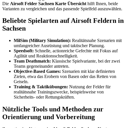
Die
Airsoft Felder Sachsen Karte Übersicht
hilft Ihnen, beide
Varianten zu vergleichen und das passende Spielfeld auszuwählen.
Beliebte Spielarten auf Airsoft Feldern in
Sachsen
MilSim (Military Simulation):
Realitätsnahe Szenarien mit
umfangreicher Ausrüstung und taktischer Planung.
Speedsoft:
Schnelle, actionreiche Gefechte mit Fokus auf
Agilität und Reaktionsschnelligkeit.
Team Deathmatch:
Klassische Spielvariante, bei der zwei
Teams gegeneinander antreten.
Objective-Based Games:
Szenarien mit klar definierten
Zielen, etwa das Erobern von Basen oder das Retten von
Geiseln.
Training & Taktikübungen:
Nutzung der Felder für
realitätsnahe Trainingszwecke, beispielsweise von
Sicherheits- oder Rettungskräften.
Nützliche Tools und Methoden zur
Orientierung und Vorbereitung