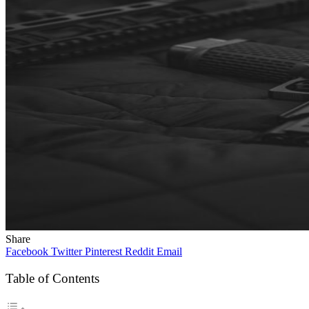
Share
Facebook
Twitter
Pinterest
Reddit
Email
Table of Contents