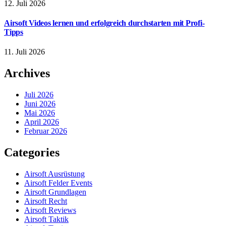
12. Juli 2026
Airsoft Videos lernen und erfolgreich durchstarten mit Profi-
Tipps
11. Juli 2026
Archives
Juli 2026
Juni 2026
Mai 2026
April 2026
Februar 2026
Categories
Airsoft Ausrüstung
Airsoft Felder Events
Airsoft Grundlagen
Airsoft Recht
Airsoft Reviews
Airsoft Taktik