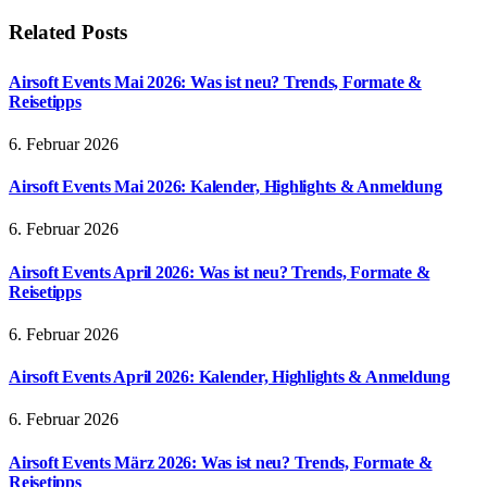
Related
Posts
Airsoft Events Mai 2026: Was ist neu? Trends, Formate &
Reisetipps
6. Februar 2026
Airsoft Events Mai 2026: Kalender, Highlights & Anmeldung
6. Februar 2026
Airsoft Events April 2026: Was ist neu? Trends, Formate &
Reisetipps
6. Februar 2026
Airsoft Events April 2026: Kalender, Highlights & Anmeldung
6. Februar 2026
Airsoft Events März 2026: Was ist neu? Trends, Formate &
Reisetipps