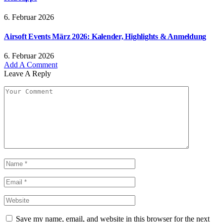
6. Februar 2026
Airsoft Events März 2026: Kalender, Highlights & Anmeldung
6. Februar 2026
Add A Comment
Leave A Reply
Save my name, email, and website in this browser for the next