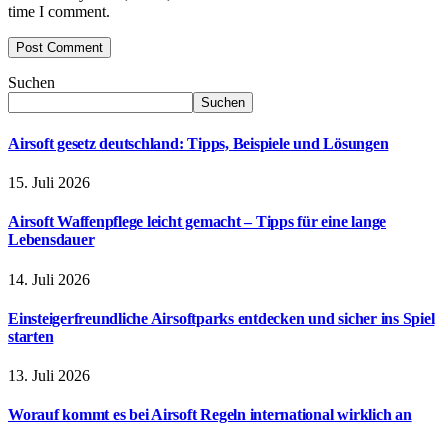
time I comment.
Suchen
Suchen
Airsoft gesetz deutschland: Tipps, Beispiele und Lösungen
15. Juli 2026
Airsoft Waffenpflege leicht gemacht – Tipps für eine lange
Lebensdauer
14. Juli 2026
Einsteigerfreundliche Airsoftparks entdecken und sicher ins Spiel
starten
13. Juli 2026
Worauf kommt es bei Airsoft Regeln international wirklich an