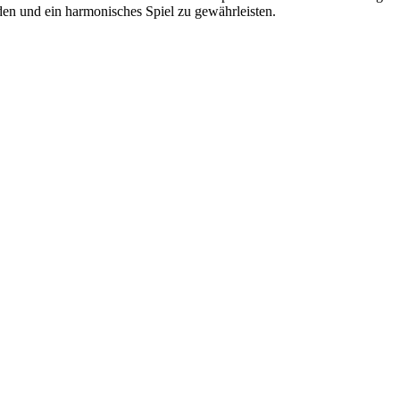
iden und ein harmonisches Spiel zu gewährleisten.