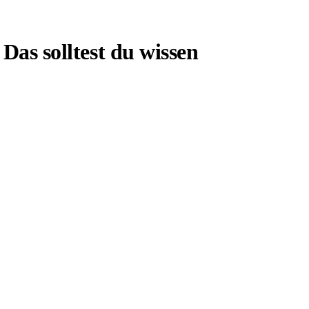
Das solltest du wissen