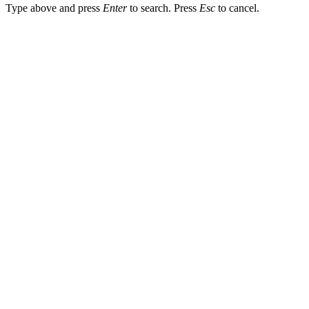
Type above and press
Enter
to search. Press
Esc
to cancel.