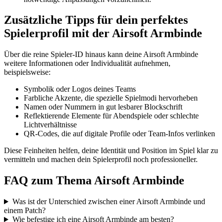
Zusätzliche Tipps für dein perfektes
Spielerprofil mit der Airsoft Armbinde
Über die reine Spieler-ID hinaus kann deine Airsoft Armbinde
weitere Informationen oder Individualität aufnehmen,
beispielsweise:
Symbolik oder Logos deines Teams
Farbliche Akzente, die spezielle Spielmodi hervorheben
Namen oder Nummern in gut lesbarer Blockschrift
Reflektierende Elemente für Abendspiele oder schlechte
Lichtverhältnisse
QR-Codes, die auf digitale Profile oder Team-Infos verlinken
Diese Feinheiten helfen, deine Identität und Position im Spiel klar zu
vermitteln und machen dein Spielerprofil noch professioneller.
FAQ zum Thema Airsoft Armbinde
Was ist der Unterschied zwischen einer Airsoft Armbinde und
einem Patch?
Wie befestige ich eine Airsoft Armbinde am besten?