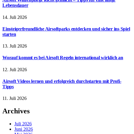
Lebensdauer
14. Juli 2026
Einsteigerfreundliche Airsoftparks entdecken und sicher ins Spiel
starten
13. Juli 2026
Worauf kommt es bei Airsoft Regeln international wirklich an
12. Juli 2026
Airsoft Videos lernen und erfolgreich durchstarten mit Profi-
Tipps
11. Juli 2026
Archives
Juli 2026
Juni 2026