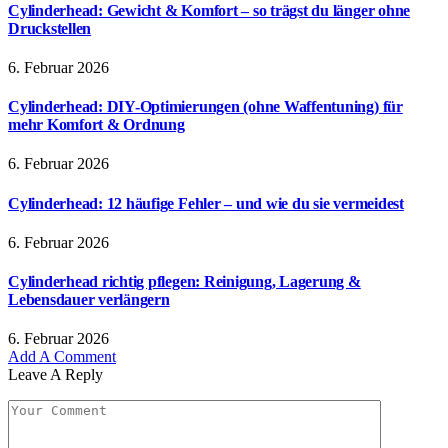
Cylinderhead: Gewicht & Komfort – so trägst du länger ohne
Druckstellen
6. Februar 2026
Cylinderhead: DIY-Optimierungen (ohne Waffentuning) für
mehr Komfort & Ordnung
6. Februar 2026
Cylinderhead: 12 häufige Fehler – und wie du sie vermeidest
6. Februar 2026
Cylinderhead richtig pflegen: Reinigung, Lagerung &
Lebensdauer verlängern
6. Februar 2026
Add A Comment
Leave A Reply