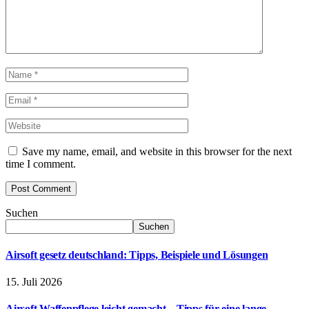
Save my name, email, and website in this browser for the next
time I comment.
Suchen
Suchen
Airsoft gesetz deutschland: Tipps, Beispiele und Lösungen
15. Juli 2026
Airsoft Waffenpflege leicht gemacht – Tipps für eine lange