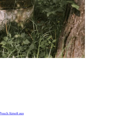
 Pouch Airsoft aus