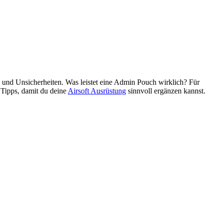
n und Unsicherheiten. Was leistet eine Admin Pouch wirklich? Für
 Tipps, damit du deine
Airsoft Ausrüstung
sinnvoll ergänzen kannst.