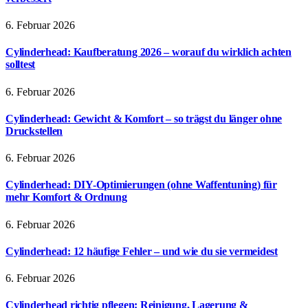
6. Februar 2026
Cylinderhead: Kaufberatung 2026 – worauf du wirklich achten
solltest
6. Februar 2026
Cylinderhead: Gewicht & Komfort – so trägst du länger ohne
Druckstellen
6. Februar 2026
Cylinderhead: DIY-Optimierungen (ohne Waffentuning) für
mehr Komfort & Ordnung
6. Februar 2026
Cylinderhead: 12 häufige Fehler – und wie du sie vermeidest
6. Februar 2026
Cylinderhead richtig pflegen: Reinigung, Lagerung &