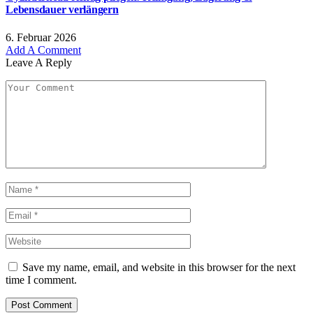
Lebensdauer verlängern
6. Februar 2026
Add A Comment
Leave A Reply
Save my name, email, and website in this browser for the next
time I comment.