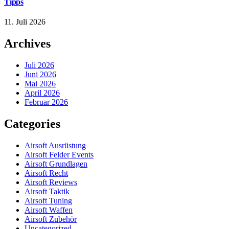
Tipps
11. Juli 2026
Archives
Juli 2026
Juni 2026
Mai 2026
April 2026
Februar 2026
Categories
Airsoft Ausrüstung
Airsoft Felder Events
Airsoft Grundlagen
Airsoft Recht
Airsoft Reviews
Airsoft Taktik
Airsoft Tuning
Airsoft Waffen
Airsoft Zubehör
Uncategorized