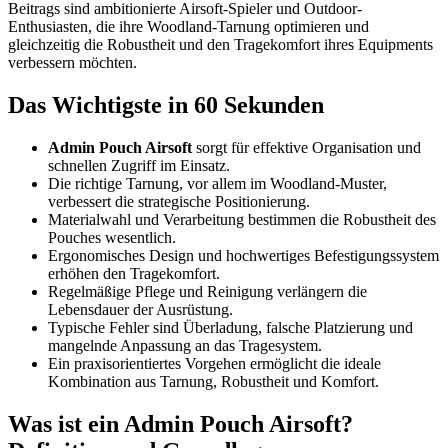
Beitrags sind ambitionierte Airsoft-Spieler und Outdoor-
Enthusiasten, die ihre Woodland-Tarnung optimieren und
gleichzeitig die Robustheit und den Tragekomfort ihres Equipments
verbessern möchten.
Das Wichtigste in 60 Sekunden
Admin Pouch Airsoft
sorgt für effektive Organisation und
schnellen Zugriff im Einsatz.
Die richtige Tarnung, vor allem im Woodland-Muster,
verbessert die strategische Positionierung.
Materialwahl und Verarbeitung bestimmen die Robustheit des
Pouches wesentlich.
Ergonomisches Design und hochwertiges Befestigungssystem
erhöhen den Tragekomfort.
Regelmäßige Pflege und Reinigung verlängern die
Lebensdauer der Ausrüstung.
Typische Fehler sind Überladung, falsche Platzierung und
mangelnde Anpassung an das Tragesystem.
Ein praxisorientiertes Vorgehen ermöglicht die ideale
Kombination aus Tarnung, Robustheit und Komfort.
Was ist ein Admin Pouch Airsoft?