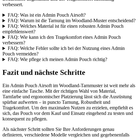
verbessert.
FAQ: Was ist ein Admin Pouch Airsoft?
FAQ: Warum ist die Tarnung im Woodland-Muster entscheidend?
FAQ: Welches Material ist für einen robusten Admin Pouch
empfehlenswert?
FAQ: Wie kann ich den Tragekomfort eines Admin Pouch
verbessern?
FAQ: Welche Fehler sollte ich bei der Nutzung eines Admin
Pouch vermeiden?
FAQ: Wie pflege ich meinen Admin Pouch richtig?
Fazit und nächste Schritte
Ein Admin Pouch Airsoft im Woodland-Tarnmuster ist weit mehr als
eine einfache Tasche. Mit der richtigen Wahl von Material,
Tarnfarbe und ergonomischer Platzierung lässt sich die Ausrüstung
spürbar aufwerten – in puncto Tarnung, Robustheit und
Tragekomfort. Um den maximalen Nutzen zu erzielen, empfiehlt es
sich, das Pouch vor dem Kauf und Einsatz eingehend zu testen und
konsequent zu pflegen.
Als nächster Schritt sollten Sie Ihre Anforderungen genau
definieren, verschiedene Modelle vergleichen und gegebenenfalls