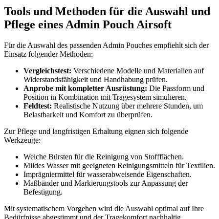
Tools und Methoden für die Auswahl und
Pflege eines Admin Pouch Airsoft
Für die Auswahl des passenden Admin Pouches empfiehlt sich der
Einsatz folgender Methoden:
Vergleichstest:
Verschiedene Modelle und Materialien auf
Widerstandsfähigkeit und Handhabung prüfen.
Anprobe mit kompletter Ausrüstung:
Die Passform und
Position in Kombination mit Tragesystem simulieren.
Feldtest:
Realistische Nutzung über mehrere Stunden, um
Belastbarkeit und Komfort zu überprüfen.
Zur Pflege und langfristigen Erhaltung eignen sich folgende
Werkzeuge:
Weiche Bürsten für die Reinigung von Stoffflächen.
Mildes Wasser mit geeigneten Reinigungsmitteln für Textilien.
Imprägniermittel für wasserabweisende Eigenschaften.
Maßbänder und Markierungstools zur Anpassung der
Befestigung.
Mit systematischem Vorgehen wird die Auswahl optimal auf Ihre
Bedürfnisse abgestimmt und der Tragekomfort nachhaltig