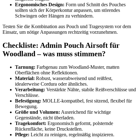
Ergonomisches Design:
Form und Schnitt des Pouches
sollten sich der Körperkontur anpassen, um störendes
Schwingen oder Hängen zu verhindern.
Testen Sie die Kombination aus Pouch und Tragesystem vor dem
Einsatz, um nötige Anpassungen rechtzeitig vorzunehmen.
Checkliste: Admin Pouch Airsoft für
Woodland – was muss stimmen?
Tarnung:
Farbgenau zum Woodland-Muster, matten
Oberflächen ohne Reflektionen.
Material:
Robust, wasserabweisend und reißfest,
idealerweise Cordura oder ähnliches.
Verarbeitung:
Verstärkte Nähte, stabile Reißverschlüsse und
Verschlüsse.
Befestigung:
MOLLE-kompatibel, fest sitzend, flexibel für
Bewegung.
Größe und Volumen:
Ausreichend für wichtige
Gegenstände, nicht überladen.
Tragekomfort:
Ergonomisch geformt, polsternde
Rückenfläche, keine Druckstellen.
Pflege:
Leicht zu reinigen, regelmäßig inspizieren.