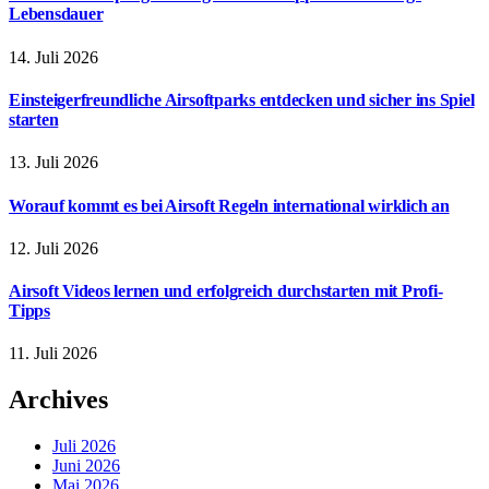
Lebensdauer
14. Juli 2026
Einsteigerfreundliche Airsoftparks entdecken und sicher ins Spiel
starten
13. Juli 2026
Worauf kommt es bei Airsoft Regeln international wirklich an
12. Juli 2026
Airsoft Videos lernen und erfolgreich durchstarten mit Profi-
Tipps
11. Juli 2026
Archives
Juli 2026
Juni 2026
Mai 2026