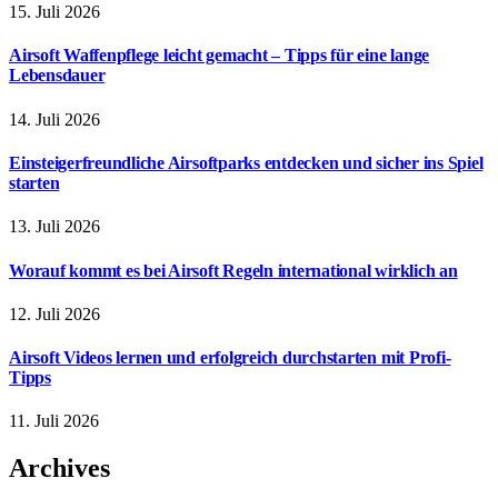
15. Juli 2026
Airsoft Waffenpflege leicht gemacht – Tipps für eine lange
Lebensdauer
14. Juli 2026
Einsteigerfreundliche Airsoftparks entdecken und sicher ins Spiel
starten
13. Juli 2026
Worauf kommt es bei Airsoft Regeln international wirklich an
12. Juli 2026
Airsoft Videos lernen und erfolgreich durchstarten mit Profi-
Tipps
11. Juli 2026
Archives