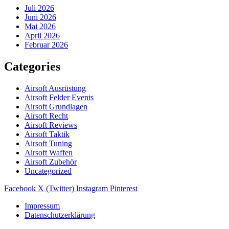
Juli 2026
Juni 2026
Mai 2026
April 2026
Februar 2026
Categories
Airsoft Ausrüstung
Airsoft Felder Events
Airsoft Grundlagen
Airsoft Recht
Airsoft Reviews
Airsoft Taktik
Airsoft Tuning
Airsoft Waffen
Airsoft Zubehör
Uncategorized
Facebook
X (Twitter)
Instagram
Pinterest
Impressum
Datenschutzerklärung