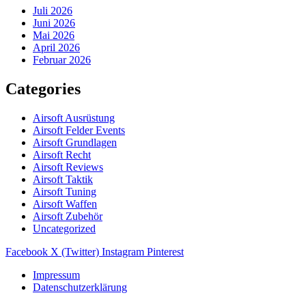
Juli 2026
Juni 2026
Mai 2026
April 2026
Februar 2026
Categories
Airsoft Ausrüstung
Airsoft Felder Events
Airsoft Grundlagen
Airsoft Recht
Airsoft Reviews
Airsoft Taktik
Airsoft Tuning
Airsoft Waffen
Airsoft Zubehör
Uncategorized
Facebook
X (Twitter)
Instagram
Pinterest
Impressum
Datenschutzerklärung