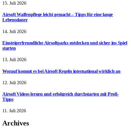
15. Juli 2026
Airsoft Waffenpflege leicht gemacht – Tipps für eine lange
Lebensdauer
14. Juli 2026
Einsteigerfreundliche Airsoftparks entdecken und sicher ins Spiel
starten
13. Juli 2026
Worauf kommt es bei Airsoft Regeln international wirklich an
12. Juli 2026
Airsoft Videos lernen und erfolgreich durchstarten mit Profi-
Tipps
11. Juli 2026
Archives